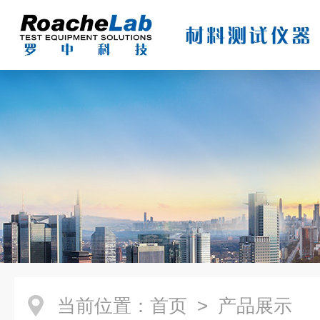
当前位置：
首页
> 产品展示