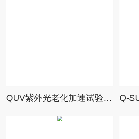
QUV紫外光老化加速试验机 Q-Lab