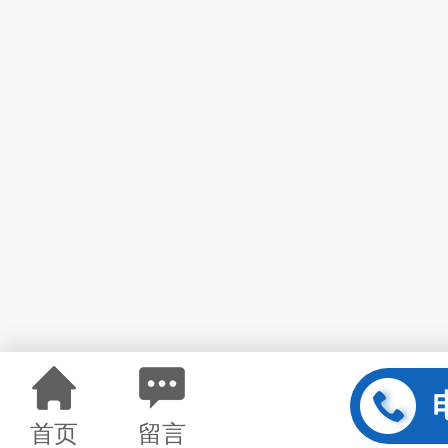
首页
留言