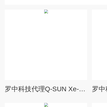
罗中科技代理Q-SUN Xe-2日晒色牢度试验机