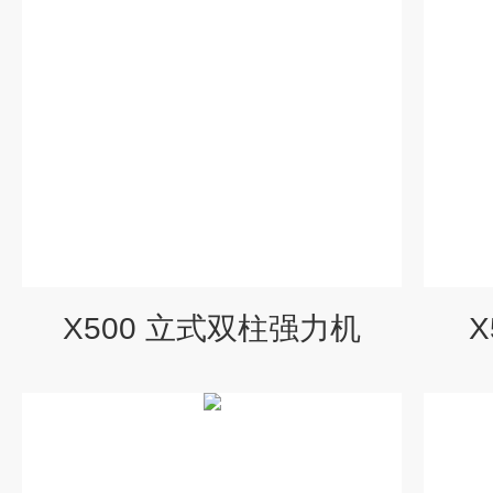
X500 立式双柱强力机