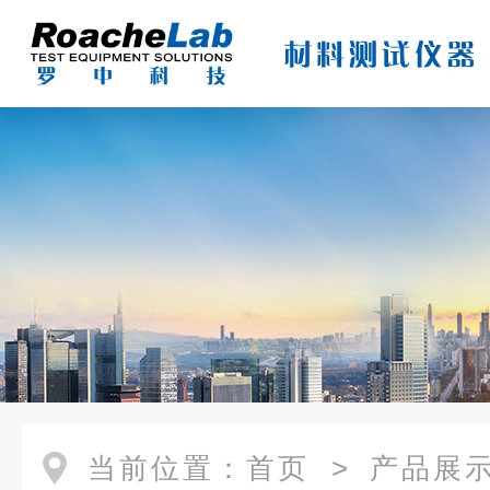
当前位置：
首页
>
产品展