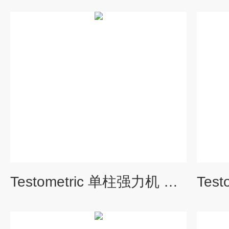
Testometric 单柱强力机 X250