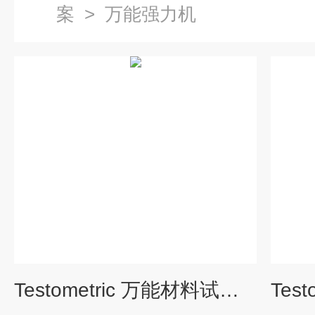
案
>
万能强力机
Testometric 万能材料试验机 X250