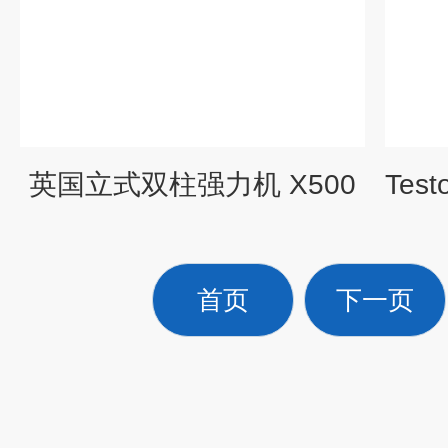
英国立式双柱强力机 X500
首页
下一页