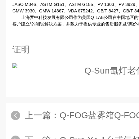
JASO M346、ASTM G151、ASTM G155、PV 1303、PV 3929
GMW 3930、GMW 14867、VDA 675242、GB/T 8427、GB/T 8
上海罗中科技发展有限公司作为美国Q-LAB公司在中国地区的
客户建立*的测试解决方案，并致力于提供专业的售后服务及*惠价
证明
上一篇：
Q-FOG盐雾箱Q-FO