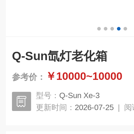
Q-Sun氙灯老化箱
￥10000~10000
参考价：
型号：
Q-Sun Xe-3
更新时间：
2026-07-25
|
阅