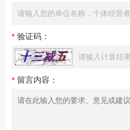
*
验证码：
*
留言内容：