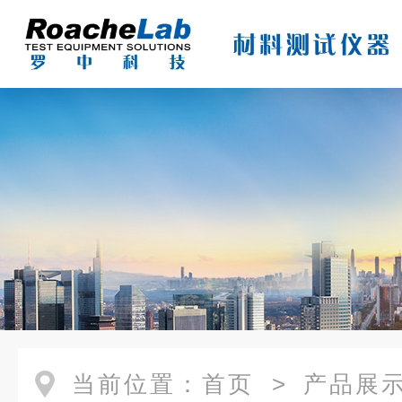
当前位置：
首页
>
产品展