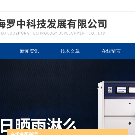
新闻资讯
技术文章
在线留言