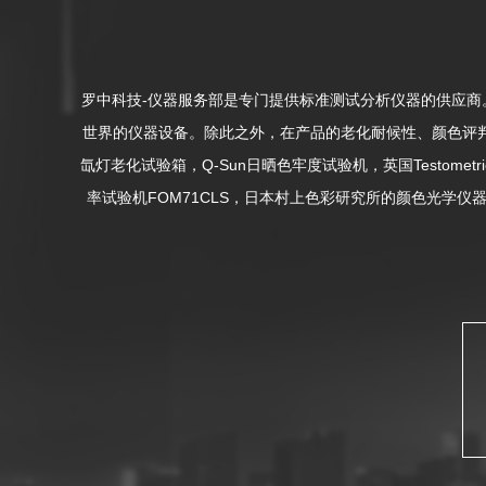
罗中科技-仪器服务部是专门提供标准测试分析仪器的供应
世界的仪器设备。除此之外，在产品的老化耐候性、颜色评判
氙灯老化试验箱，Q-Sun日晒色牢度试验机，英国Testome
率试验机FOM71CLS，日本村上色彩研究所的颜色光学仪