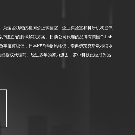
，为这些领域的检测公正试验室、企业实验室和科研机构提供
建立*的测试解决方案。目前公司代理的品牌有美国Q-Lab
e数慧眼色牢度评级仪，日本KES织物风格仪，瑞典伊莱克斯欧标缩水
行业的或授权代理商。经过多年的努力进去，罗中科技已经成为品