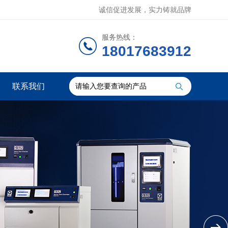
诚信促进发展，实力铸就品牌
服务热线：
18017683912
联系我们