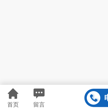
首页
留言