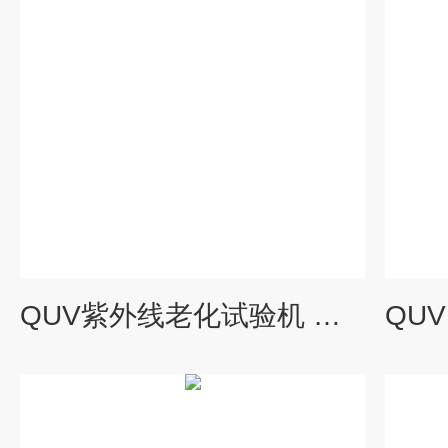
QUV紫外线老化试验机 代理商罗中科技