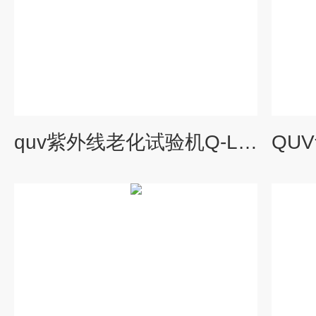
quv紫外线老化试验机Q-Lab代理商罗中科技