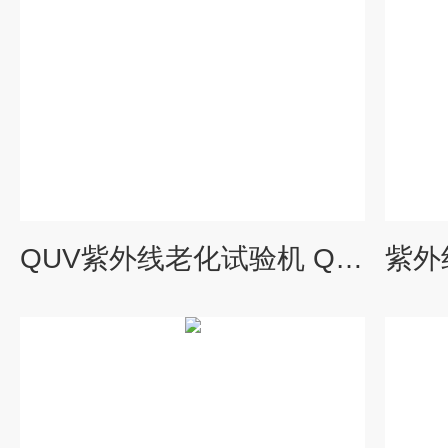
QUV紫外线老化试验机 Q-Lab代理商罗中科技