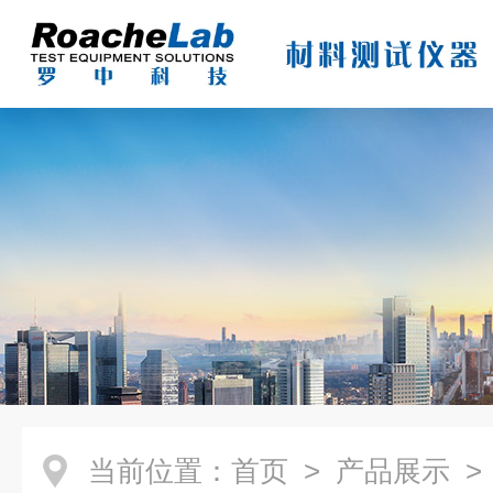
当前位置：
首页
>
产品展示