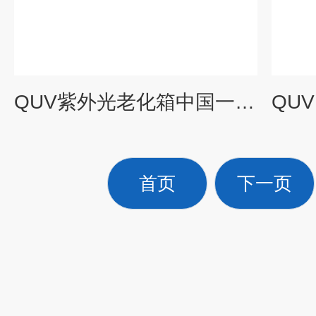
QUV紫外光老化箱中国一级代理商罗中科技
首页
下一页