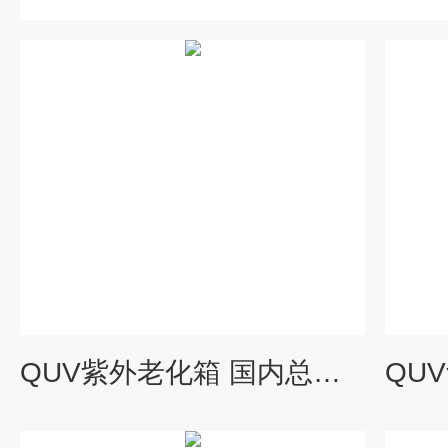
QUV紫外老化箱 国内总代理商罗中科技