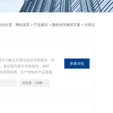
您的位置：
网站首页
>
产品展示
>
颜色光学测试方案
> 光谱仪
以显示小数点后两位的光泽度数值，符
查看详情
41等标准。该仪器内置可充电电池，体积
的表面检测，生产控制和产品质量
稳定性和可重复性。
浏览量：
2108