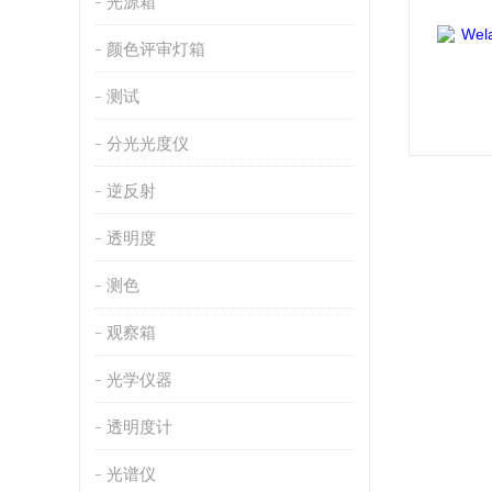
光源箱
颜色评审灯箱
测试
分光光度仪
逆反射
透明度
测色
观察箱
光学仪器
透明度计
光谱仪