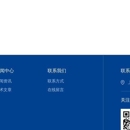
闻中心
联系我们
联系
闻资讯
联系方式
术文章
在线留言
关注