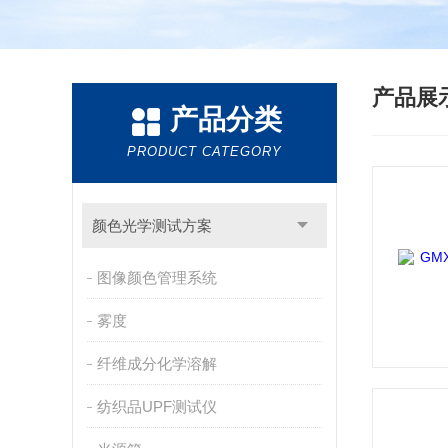
产品展
产品分类
PRODUCT CATEGORY
颜色光学测试方案
图像颜色管理系统
雾度
纤维成分化学溶解
纺织品UPF测试仪