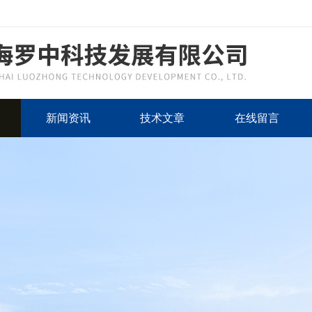
新闻资讯
技术文章
在线留言