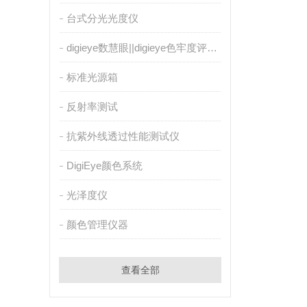
台式分光光度仪
digieye数慧眼||digieye色牢度评级系统
标准光源箱
反射率测试
抗紫外线透过性能测试仪
DigiEye颜色系统
光泽度仪
颜色管理仪器
查看全部