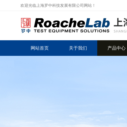
欢迎光临上海罗中科技发展有限公司网站！
网站首页
关于我们
产品中心