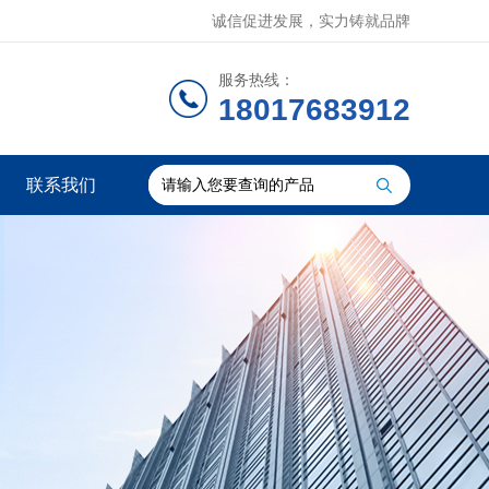
诚信促进发展，实力铸就品牌
服务热线：
18017683912
联系我们