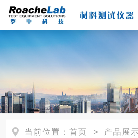
当前位置：
首页
>
产品展