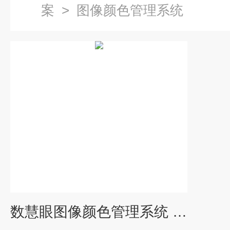
案
>
图像颜色管理系统
数慧眼图像颜色管理系统 罗中科技