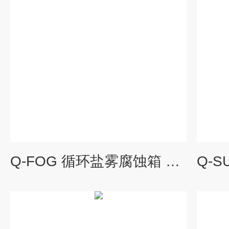
Q-FOG 循环盐雾腐蚀箱 中国找罗中采购