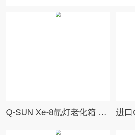
Q-SUN Xe-8氙灯老化箱 中国找罗中科技采购