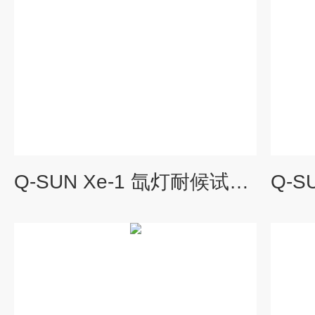
Q-SUN Xe-1 氙灯耐候试验箱 罗中科技