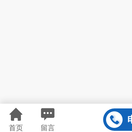
首页
留言