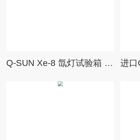
Q-SUN Xe-8 氙灯试验箱 中国找罗中科技采购