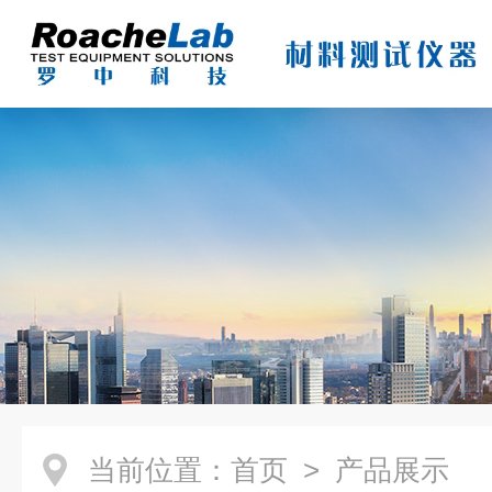
当前位置：
首页
> 产品展示