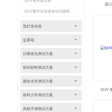
QUV紫外老化箱
进口
QUV紫外光加速老化试验机
氙灯老化箱
盐雾箱
日晒老化测试方案
纺织材料测试方案
颜色光学测试方案
QUV
材料力学测试方案
风格手感测试方案