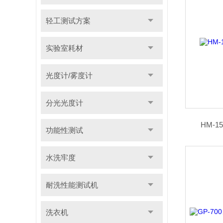
轻工测试方案
实验室耗材
光度计/雾度计
分光光度计
HM-1
功能性测试
水洗牢度
耐洗性能测试机
洗衣机