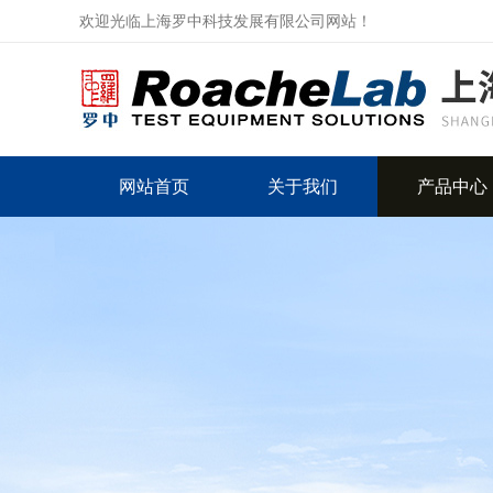
欢迎光临上海罗中科技发展有限公司网站！
网站首页
关于我们
产品中心