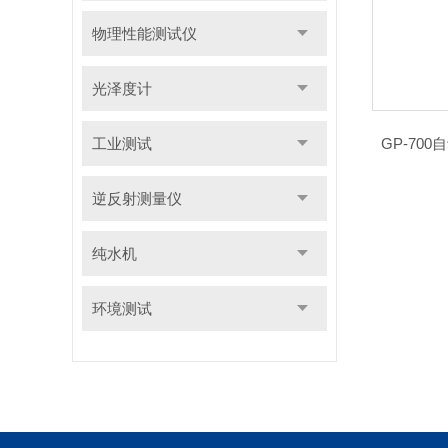
物理性能测试仪
光泽度计
工业测试
GP-70
逆反射测量仪
纯水机
环境测试