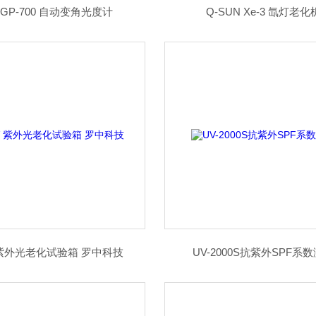
GP-700 自动变角光度计
Q-SUN Xe-3 氙灯老化
 紫外光老化试验箱 罗中科技
UV-2000S抗紫外SPF系