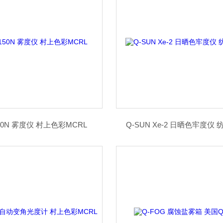
50N 雾度仪 村上色彩MCRL
Q-SUN Xe-2 日晒色牢度仪