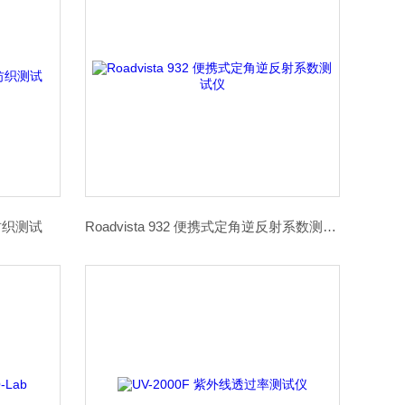
 纺织测试
Roadvista 932 便携式定角逆反射系数测试仪