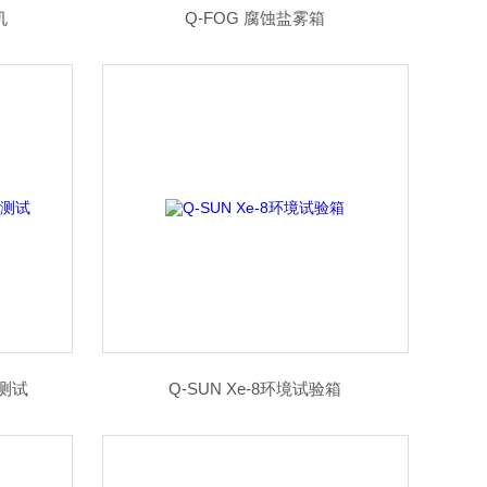
机
Q-FOG 腐蚀盐雾箱
数测试
Q-SUN Xe-8环境试验箱