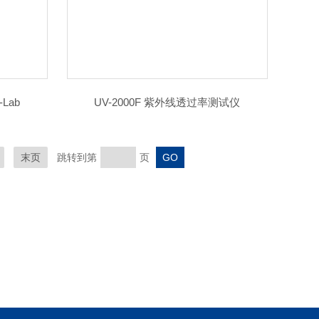
Lab
UV-2000F 紫外线透过率测试仪
末页
跳转到第
页