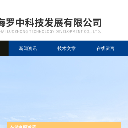
新闻资讯
技术文章
在线留言