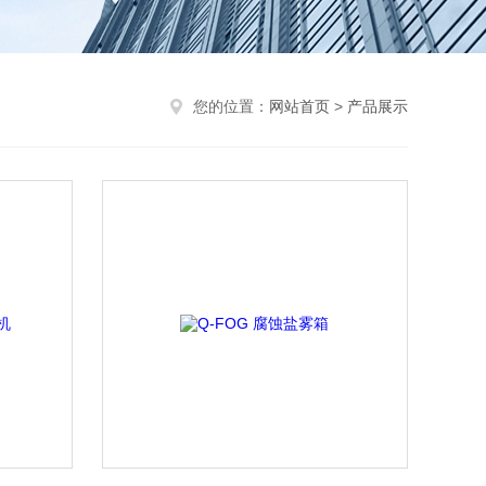
您的位置：
网站首页
>
产品展示