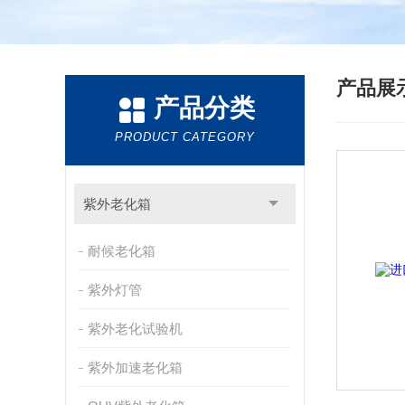
产品展
产品分类
PRODUCT CATEGORY
紫外老化箱
耐候老化箱
紫外灯管
紫外老化试验机
紫外加速老化箱