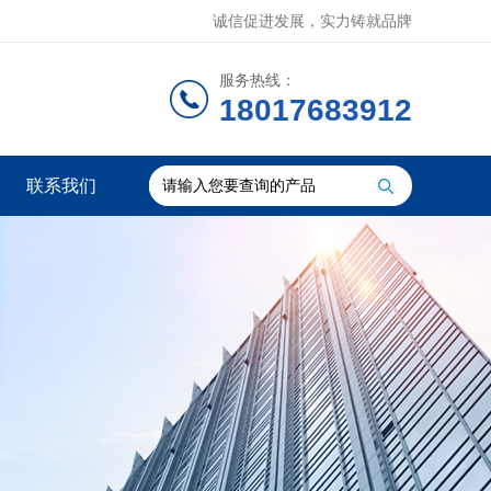
诚信促进发展，实力铸就品牌
服务热线：
18017683912
联系我们