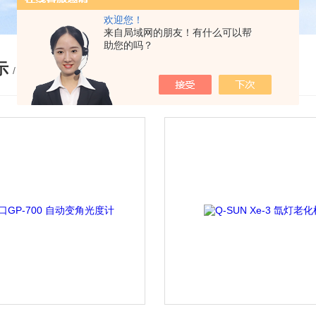
欢迎您！
来自局域网的朋友！有什么可以帮
助您的吗？
示
/ PRODUCTS