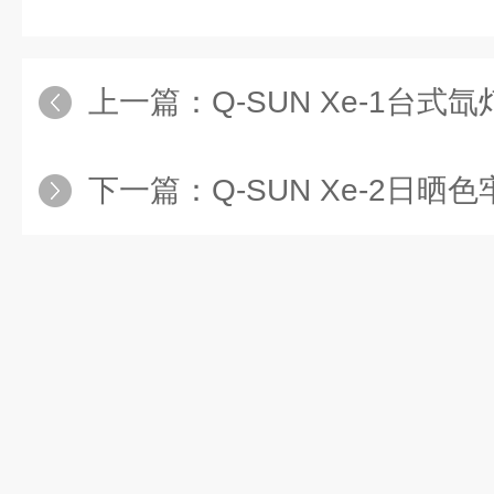
上一篇：
Q-SUN Xe-1台式氙灯老
下一篇：
Q-SUN Xe-2日晒色牢度