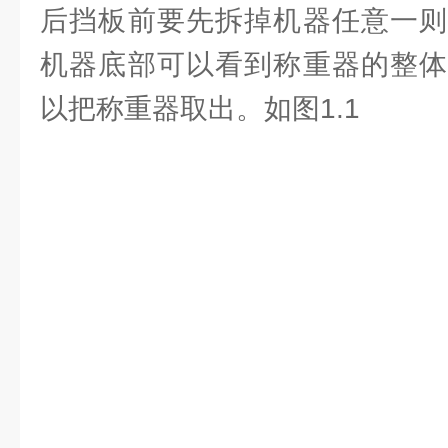
后挡板前要先拆掉机器任意一则
机器底部可以看到称重器的整体
以把称重器取出。如图1.1