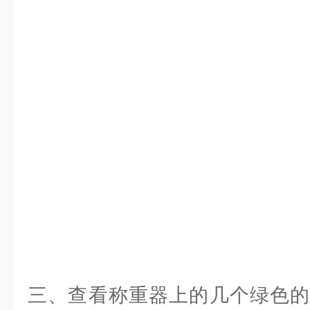
三、查看称重器上的几个绿色的