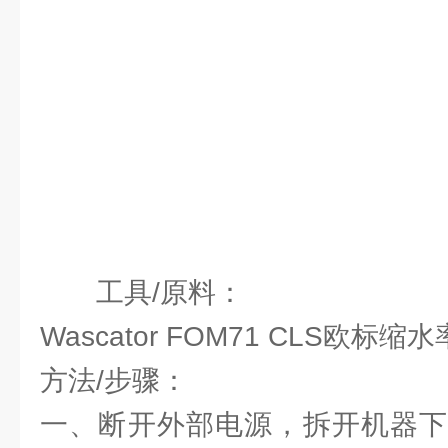
工具/原料：
Wascator FOM71 CLS欧标
方法/步骤：
一、断开外部电源，拆开机器下