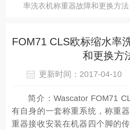
率洗衣机称重器故障和更换方法
FOM71 CLS欧标缩水
和更换方
更新时间：2017-04-1
简介：Wascator FOM7
有自身的一套称重系统，称重器
重器接收安装在机器四个脚的传