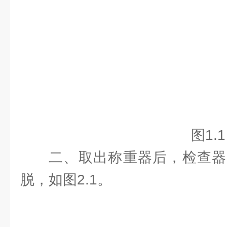
图1.1
二、取出称重器后，检查器
脱，如图2.1。