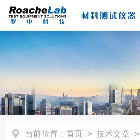
当前位置：
首页
>
技术文章
>