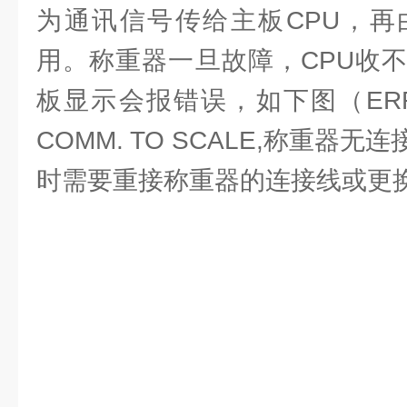
为通讯信号传给主板CPU，再
用。称重器一旦故障，CPU收
板显示会报错误，如下图（ERR
COMM. TO SCALE,称重器
时需要重接称重器的连接线或更