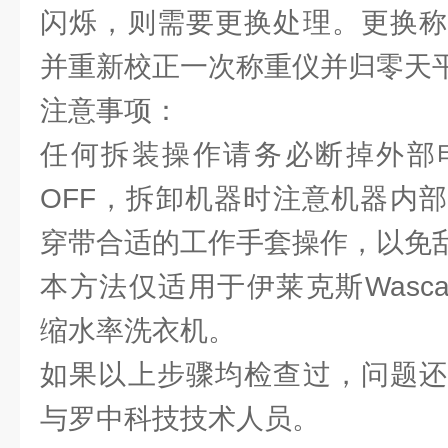
闪烁，则需要更换处理。更换称
并重新校正一次称重仪并归零天
注意事项：
任何拆装操作请务必断掉外部
OFF，拆卸机器时注意机器内
穿带合适的工作手套操作，以免
本方法仅适用于伊莱克斯Wascato
缩水率洗衣机。
如果以上步骤均检查过，问题还
与罗中科技技术人员。