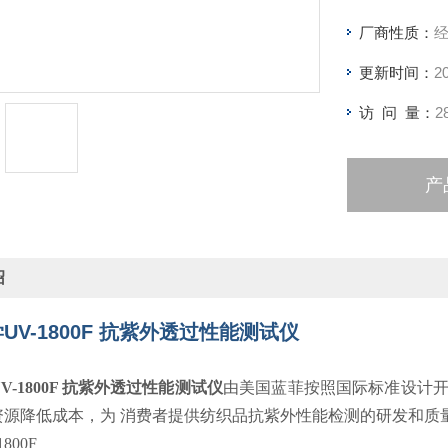
厂商性质：
更新时间：
2
访 问 量：
2
产
绍
UV-1800F 抗紫外透过性能测试仪
V-1800F 抗紫外透过性能测试仪
由美国蓝菲按照国际标准设计开
资源降低成本，为 消费者提供纺织品抗紫外性能检测的研发和质
800F