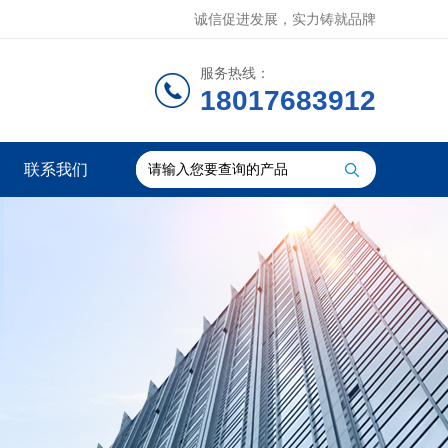
诚信促进发展，实力铸就品牌
服务热线：
18017683912
联系我们