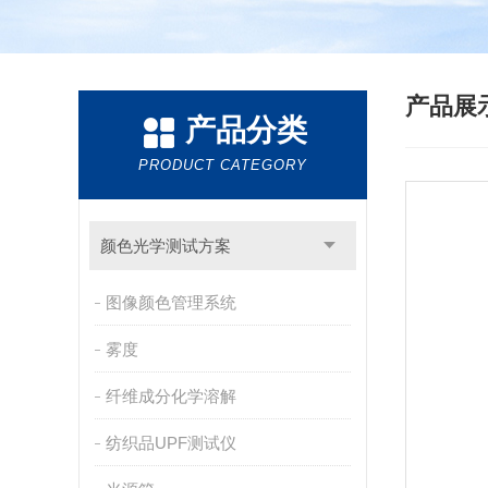
产品展
产品分类
PRODUCT CATEGORY
颜色光学测试方案
图像颜色管理系统
雾度
纤维成分化学溶解
纺织品UPF测试仪