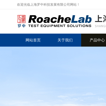
欢迎光临上海罗中科技发展有限公司网站！
网站首页
关于我们
产品中心