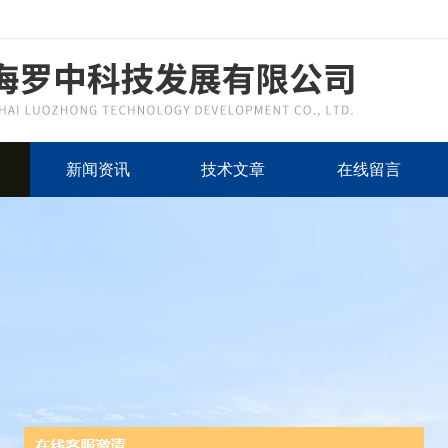
新闻资讯
技术文章
在线留言