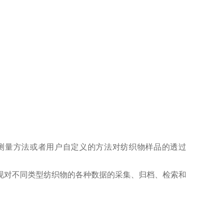
不同的标准测量方法或者用户自定义的方法对纺织物样品的透过
易用，可以实现对不同类型纺织物的各种数据的采集、归档、检索和