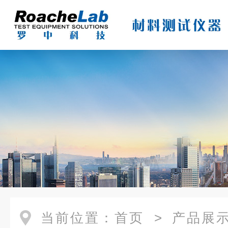
当前位置：
首页
>
产品展