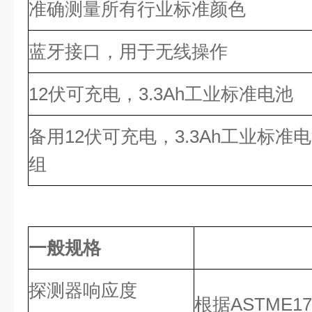
准确测量所有行业标准颜色
蓝牙接口，用于无线操作
12伏可充电，3.3Ah工业标准电池
备用12伏可充电，3.3Ah工业标准
组
一般规格
探测器响应度
根据ASTME1