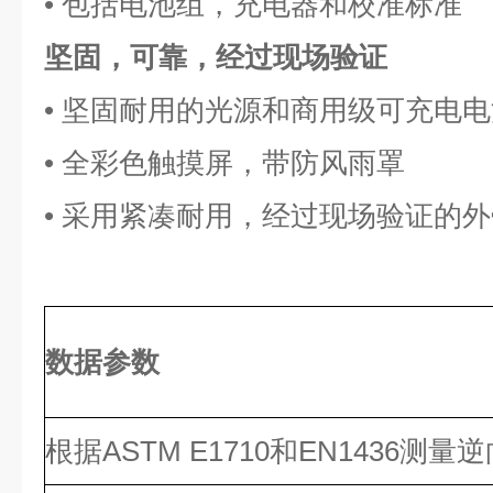
• 包括电池组，充电器和校准标准
坚固，可靠，经过现场验证
• 坚固耐用的光源和商用级可充电电
• 全彩色触摸屏，带防风雨罩
• 采用紧凑耐用，经过现场验证的外
数据参数
根据ASTM E1710和EN1436测量