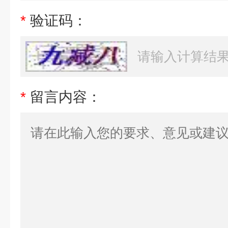
*
验证码：
*
留言内容：