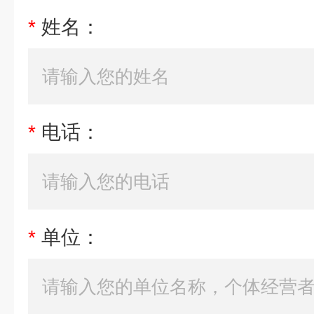
*
姓名：
*
电话：
*
单位：