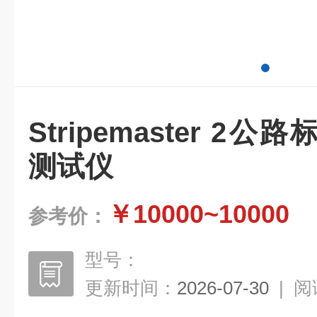
Stripemaster 2
测试仪
￥10000~10000
参考价：
型号：
更新时间：
2026-07-30
|
阅