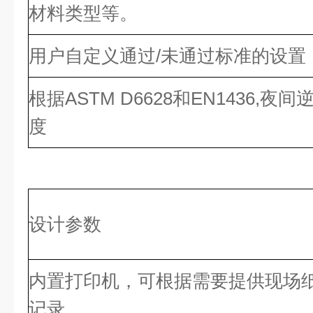
材料类型等。
用户自定义通过/未通过标准的设置
根据ASTM D6628和EN1436,夜
度
设计参数
内置打印机，可根据需要提供现场
记录