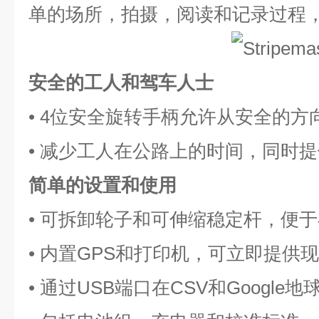
单的场所，拍摄，阅读和记录过程
安全的工人和驾车人士
• 4位安全旋转手柄允许从安全的方
• 减少工人在公路上的时间，同时
简单的设置和使用
• 可拆卸轮子和可伸缩稳定杆，便
• 内置GPS和打印机，可立即提供
• 通过USB端口在CSV和Googl