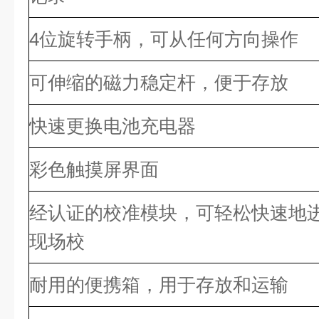
4位旋转手柄，可从任何方向操作
可伸缩的磁力稳定杆，便于存放
快速更换电池充电器
彩色触摸屏界面
经认证的校准模块，可轻松快速地
现场校
耐用的便携箱，用于存放和运输