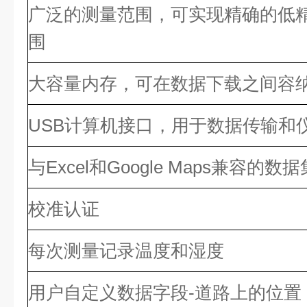
广泛的测量范围，可实现精确的低
围
大容量内存，可在数据下载之间容
USB计算机接口，用于数据传输和
与Excel和Google Maps兼容的
校准认证
每次测量记录温度和湿度
用户自定义数据字段-道路上的位置