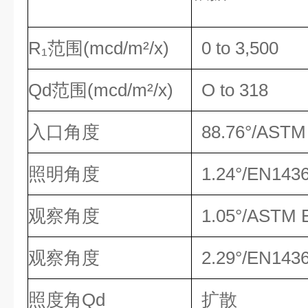
R₁范围(mcd/m²/x)
0 to 3,500
Qd范围(mcd/m²/x)
O to 318
入口角度
88.76°/ASTM
照明角度
1.24°/EN143
观察角度
1.05°/ASTM 
观察角度
2.29°/EN143
照度角Qd
扩散