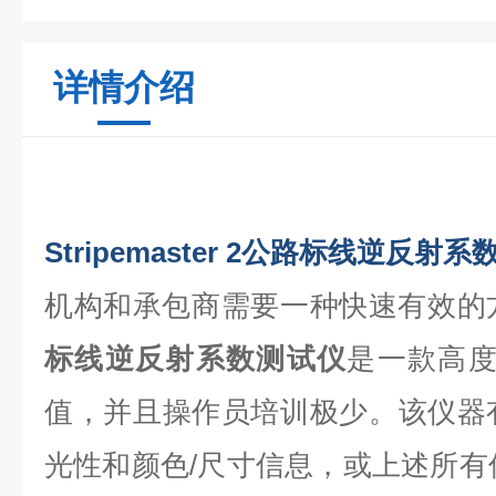
详情介绍
Stripemaster 2公路标线逆反射
机构和承包商需要一种快速有效的
标线逆反射系数测试仪
是一款高
值，并且操作员培训极少。该仪器
光性和颜色/尺寸信息，或上述所有