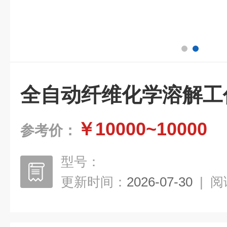
全自动纤维化学溶解工作站
￥10000~10000
参考价：
型号：
更新时间：
2026-07-30
|
阅