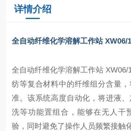
详情介绍
全自动纤维化学溶解工作站 XW06/1
全自动纤维化学溶解工作站 XW06/
纺等复合材料中的纤维组分含量，
准。该系统高度自动化，将进液、
洗等功能置组合，能够在无人干
验，同时避免了操作人员频繁接触