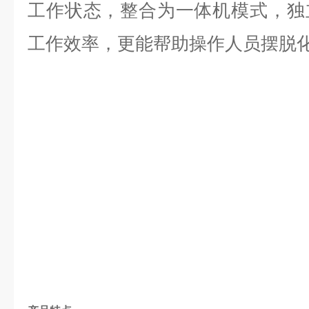
工作状态，整合为一体机模式，独
工作效率，更能帮助操作人员摆脱