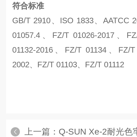
符合标准
GB/T 2910、ISO 1833、AATCC 2
01057.4、FZ/T 01026-2017、FZ
01132-2016、FZ/T 01134、FZ/T
2002、FZ/T 01103、FZ/T 01112
上一篇：
Q-SUN Xe-2耐光