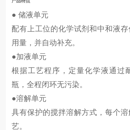
产品特点
● 储液单元
配有上工位的化学试剂和中和液存
用量，并自动补充。
●加液单元
根据工艺程序，定量化学液通过
瓶，全程闭环无污染。
●溶解单元
具有保护的搅拌溶解方式，每个溶
艺。