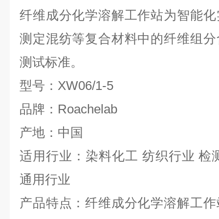
纤维成分化学溶解工作站为智
能化
测定混纺等复合材料中的纤维组分
测试标准。
型号：XW06/1-5
品牌：Roachelab
产地：中国
适用行业：染料化工 纺织行业 检
通用行业
产品特点：纤维成分化学溶解工作