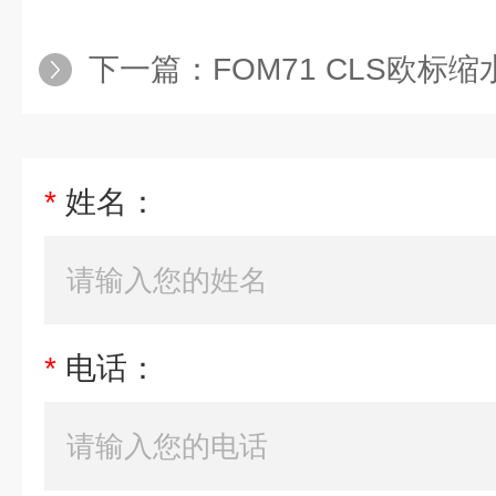
下一篇：
FOM71 CLS欧标缩
*
姓名：
*
电话：