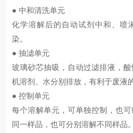
● 中和清洗单元
化学溶解后的自动试剂中和、喷
染。
● 抽滤单元
玻璃砂芯抽吸，自动过滤排液，酸
机溶剂、水分别排放，有利于废液
● 控制单元
每个溶解单元，可单独控制，也可
同一样品，也可分别溶解不同样品