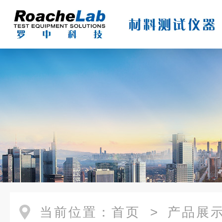
当前位置：
首页
>
产品展