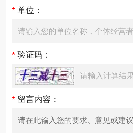
*
单位：
*
验证码：
*
留言内容：