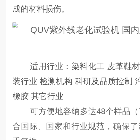
成的材料损伤。
适用行业：染料化工 皮革鞋材
装行业 检测机构 科研及品质控制 
橡胶 其它行业
可方便地容纳多达48个样品（75
合国际、国家和行业规范，确保了