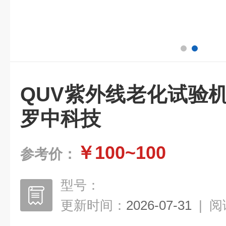
QUV紫外线老化试验
罗中科技
￥100~100
参考价：
型号：
更新时间：
2026-07-31
|
阅