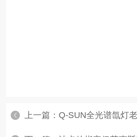
上一篇：
Q-SUN全光谱氙灯老化