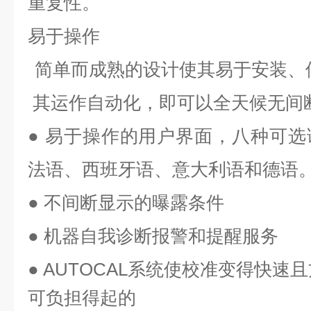
重复性。
易于操作
简单而成熟的设计使其易于安装、
其运作自动化，即可以全天候无间
●
易于操作的用户界面，八种可选
法语、西班牙语、意大利语和德语
●
不间断显示的曝露条件
●
机器自我诊断报警和提醒服务
●
AUTOCAL系统使校准变得快速
可负担得起的