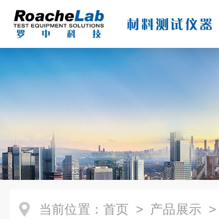
当前位置：
首页
>
产品展示