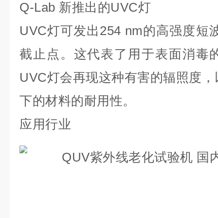
Q-Lab 新推出的UVC灯
UVC灯可发出254 nm的高强度
截止点。这代表了用于表面消毒的
UVC灯会再现这种有害的辐照度，
下的材料的耐用性。
应用行业