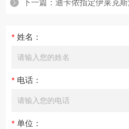
下一篇：
迪卡侬指定伊莱克斯洗衣
*
姓名：
*
电话：
*
单位：