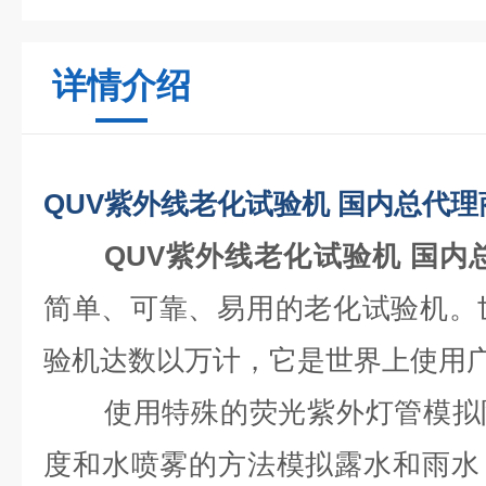
详情介绍
QUV紫外线老化试验机 国内总代
QUV紫外线老化试验机 国内
简单、可靠、易用的老化试验机。
验机达数以万计，它是世界上使用
使用特殊的荧光紫外灯管模拟
度和水喷雾的方法模拟露水和雨水