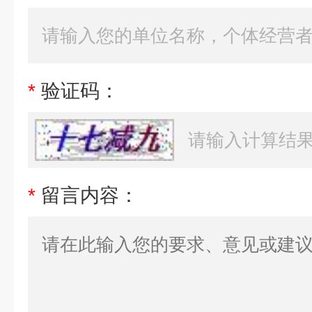
*
验证码：
*
留言内容：