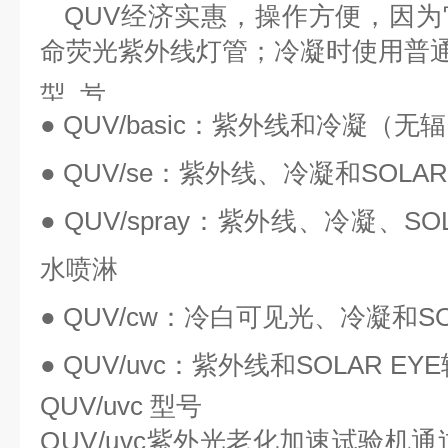
QUV经济实惠，操作方便，因
命荧光紫外线灯管；冷凝时使用普
型 号
● QUV/basic：紫外线和冷凝（无
● QUV/se：紫外线、冷凝和SOLA
● QUV/spray：紫外线、冷凝、S
水喷淋
● QUV/cw：冷白可见光、冷凝和S
● QUV/uvc：紫外线和SOLAR E
QUV/uvc 型号
QUV/uvc
紫外光老化加速试验机
通