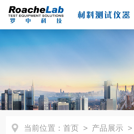
当前位置：
首页
>
产品展示