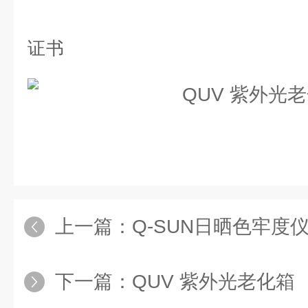
证书
上一篇：
Q-SUN日晒色牢度
下一篇：
QUV 紫外光老化箱