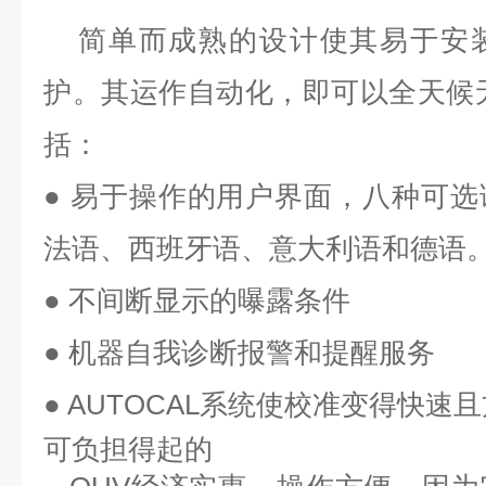
简单而成熟的设计使其易于安
护。其运作自动化，即可以全天候
括：
●
易于操作的用户界面，八种可选
法语、西班牙语、意大利语和德语
●
不间断显示的曝露条件
●
机器自我诊断报警和提醒服务
●
AUTOCAL系统使校准变得快速
可负担得起的