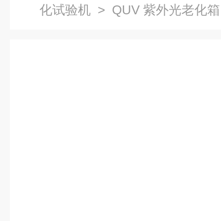
化试验机
> QUV 紫外光老化箱