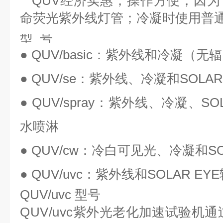
QUV经济实惠，操作方便，因
命荧光紫外线灯管；冷凝时使用普
型 号
● QUV/basic：紫外线和冷凝（无
● QUV/se：紫外线、冷凝和SOLA
● QUV/spray：紫外线、冷凝、S
水喷淋
● QUV/cw：冷白可见光、冷凝和S
● QUV/uvc：紫外线和SOLAR E
QUV/uvc 型号
QUV/uvc
紫外光老化加速试验机
通