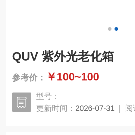
QUV 紫外光老化箱
￥100~100
参考价：
型号：
更新时间：
2026-07-31
|
阅