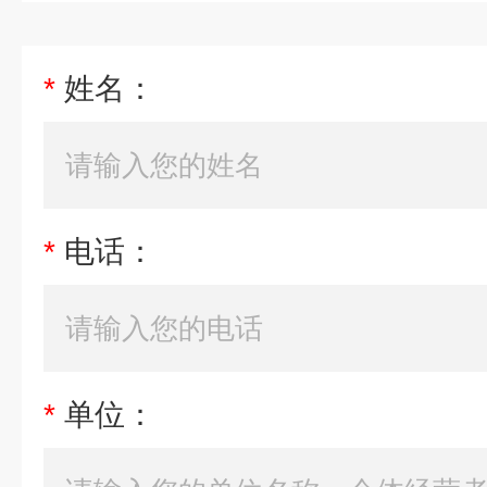
*
姓名：
*
电话：
*
单位：