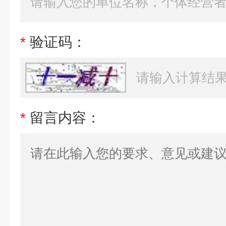
*
验证码：
*
留言内容：