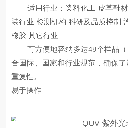
适用行业：染料化工 皮革鞋材
装行业 检测机构 科研及品质控制 
橡胶 其它行业
可方便地容纳多达48个样品（75
合国际、国家和行业规范，确保了
重复性。
易于操作