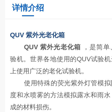
详情介绍
QUV 紫外光老化箱
QUV 紫外光老化箱
，是简单
验机。世界各地使用的QUV试验
上使用广泛的老化试验机。
使用特殊的荧光紫外灯管模拟
度和水喷雾的方法模拟露水和雨水
成的材料损伤。