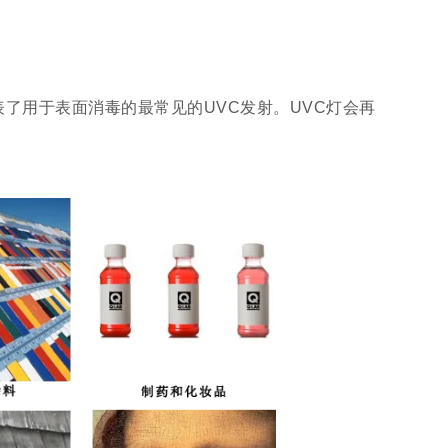
代表了用于表面消毒的最常见的UVC发射。UVC灯会再