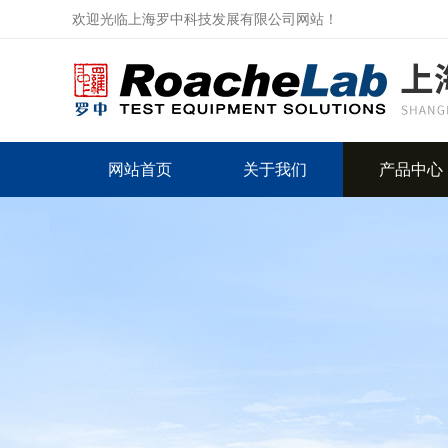
欢迎光临上海罗中科技发展有限公司网站！
网站首页
关于我们
产品中心