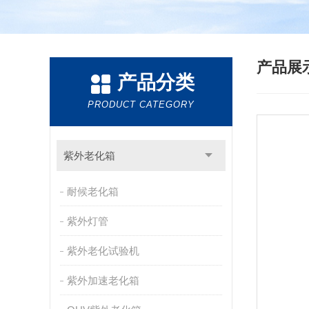
产品展
产品分类
PRODUCT CATEGORY
紫外老化箱
耐候老化箱
紫外灯管
紫外老化试验机
紫外加速老化箱