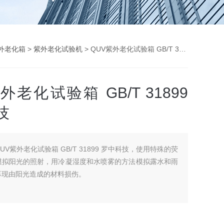
外老化箱
>
紫外老化试验机
> QUV紫外老化试验箱 GB/T 31899 罗中科技
外老化试验箱 GB/T 31899
技
QUV紫外老化试验箱 GB/T 31899 罗中科技，使用特殊的荧
模拟阳光的照射，用冷凝湿度和水喷雾的方法模拟露水和雨
再现由阳光造成的材料损伤。