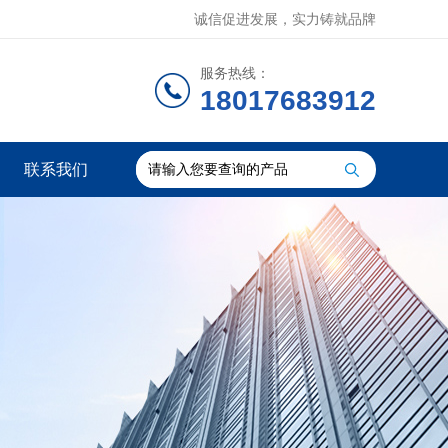
诚信促进发展，实力铸就品牌
服务热线：
18017683912
联系我们