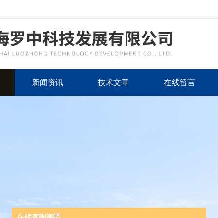
新闻资讯
技术文章
在线留言