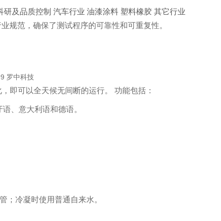
科研及品质控制 汽车行业 油漆涂料 塑料橡胶 其它行业
家和行业规范，确保了测试程序的可靠性和可重复性。
，即可以全天候无间断的运行。 功能包括：
牙语、意大利语和德语。
灯管；冷凝时使用普通自来水。