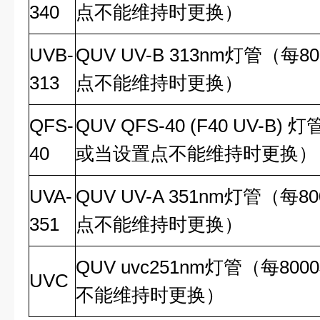
340
点不能维持时更换）
UVB-
QUV UV-B 313nm灯管（每
313
点不能维持时更换）
QFS-
QUV QFS-40 (F40 UV-B)
40
或当设置点不能维持时更换）
UVA-
QUV UV-A 351nm灯管（每
351
点不能维持时更换）
QUV uvc251nm灯管（每8
UVC
不能维持时更换）