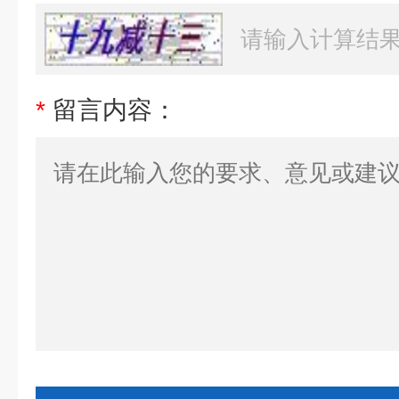
*
留言内容：