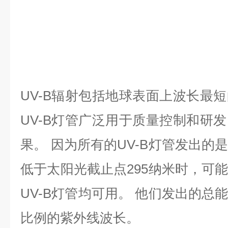
UV-B辐射包括地球表面上波长最
UV-B灯管广泛用于质量控制和研
果。 因为所有的UV-B灯管发出的
低于太阳光截止点295纳米时，可
UV-B灯管均可用。 他们发出的总
比例的紫外线波长。