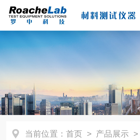
当前位置：
首页
>
产品展示