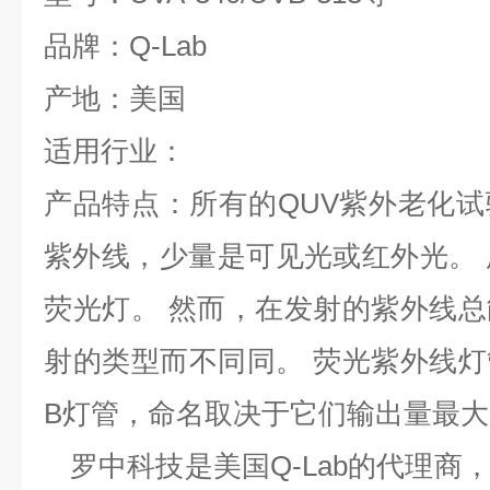
品牌：Q-Lab
产地：美国
适用行业：
产品特点：所有的QUV紫外老化
紫外线，少量是可见光或红外光。 
荧光灯。 然而，在发射的紫外线
射的类型而不同同。 荧光紫外线灯管
B灯管，命名取决于它们输出量最
罗中科技是美国Q-Lab的代理商