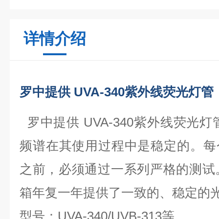
详情介绍
罗中提供 UVA-340紫外线荧光灯管 
罗中提供 UVA-340紫外线荧光灯管
频谱在其使用过程中是稳定的。每
之前，必须通过一系列严格的测试
箱年复一年提供了一致的、稳定的
型号：UVA-340/UVB-313等