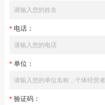
*
电话：
*
单位：
*
验证码：