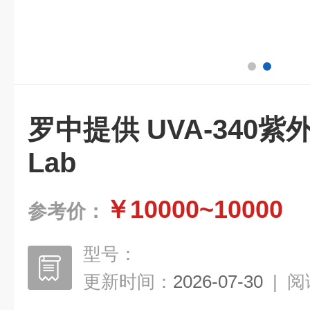
罗中提供 UVA-340紫
Lab
￥10000~10000
参考价：
型号：
更新时间：
2026-07-30
|
阅