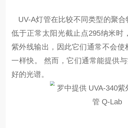
UV-A灯管在比较不同类型的聚合
低于正常太阳光截止点295纳米时，
紫外线输出，因此它们通常不会使材
一样快。 然而，它们通常能提供
好的光谱。