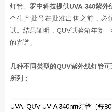
灯管。
罗中科技提供UVA-340紫外
个生产批号在批准出售之前，必
试。结果证明，QUV试验箱年复
的光谱。
几种不同类型的QUV紫外线灯管
所列：
UVA-
QUV UV-A 340nm灯管（每