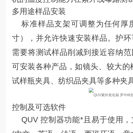
多用途样品安装
标准样品支架可调整为任何厚度，
寸），并允许快速安装样品。护环
需要将测试样品削减到接近容纳范
可安装各种产品，如镜头、较大的
试样瓶夹具、纺织品夹具等多种夹
控制及可选软件
QUV 控制器功能*且易于使用