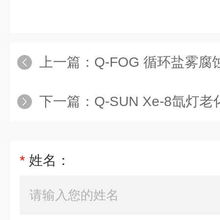
上一篇：
Q-FOG 循环盐雾
下一篇：
Q-SUN Xe-8氙灯老
*
姓名：