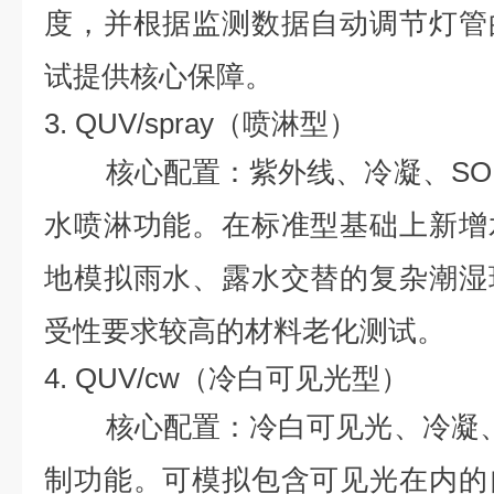
度，并根据监测数据自动调节灯管
试提供核心保障。
3. QUV/spray（喷淋型）
核心配置：紫外线、冷凝、SOL
水喷淋功能。在标准型基础上新增
地模拟雨水、露水交替的复杂潮湿
受性要求较高的材料老化测试。
4. QUV/cw（冷白可见光型）
核心配置：冷白可见光、冷凝、S
制功能。可模拟包含可见光在内的