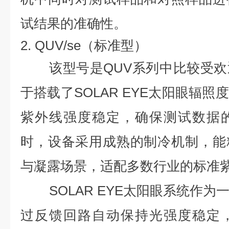
试结果的准确性。
2. QUV/se（标准型）
该型号是QUV系列中比较受
于搭载了SOLAR EYE太阳眼辐
紫外线强度稳定，确保测试数据
时，设备采用成熟的制冷机制，能
与凝露场景，适配多数行业的标准
SOLAR EYE太阳眼系统作
过反馈回路自动保持光强度稳定