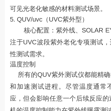
可见光老化敏感的材料测试场景。
5. QUV/uvc（UVC紫外型）
核心配置：紫外线、SOLAR 
注于UVC波段紫外老化专项测试
性测试需求。
温度控制
所有的QUV紫外测试仪都能精
和加速测试进程。尽管温度通常
应，但会影响任意一个后续反应的
机的温度控制能力在紫外线曝露测