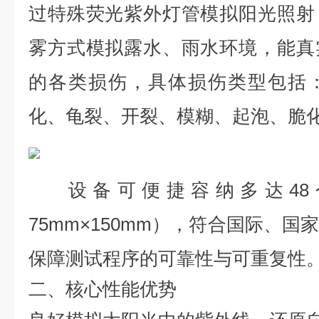
过特殊荧光紫外灯管模拟阳光照射
雾方式模拟露水、雨水环境，能真
的各类损伤，具体损伤类型包括
化、龟裂、开裂、模糊、起泡、脆
设备可便捷容纳多达4
75mm×150mm），符合国际、
保障测试程序的可靠性与可重复性
二、核心性能优势