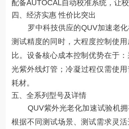
配备AUTOCAL自动校准系统，让
四、经济实惠 性价比突出
罗中科技供应的QUV加速老
测试精度的同时，大程度控制使用
比。设备核心成本控制优势在于：
光紫外线灯管；冷凝过程仅需使用
耗材。
五、全系列型号及详情
QUV紫外光老化加速试验机
根据不同测试场景、测试需求灵活