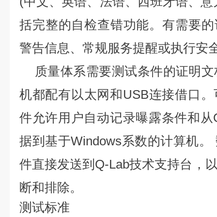
(中文、英语、法语、西班牙语、意
括完整的自检查错功能。有需要的
警告信息、常规服务提醒或执行安
质量体系需要测试条件的证明文
机都配有以太网和USB连接借口。可
件允许用户自动记录曝露条件和从
据到基于Windows系数的计算机
件直接发送到Q-Lab技术支持台，
断和排除。
测试标准