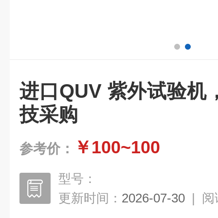
进口QUV 紫外试验
技采购
￥100~100
参考价：
型号：
更新时间：
2026-07-30
|
阅