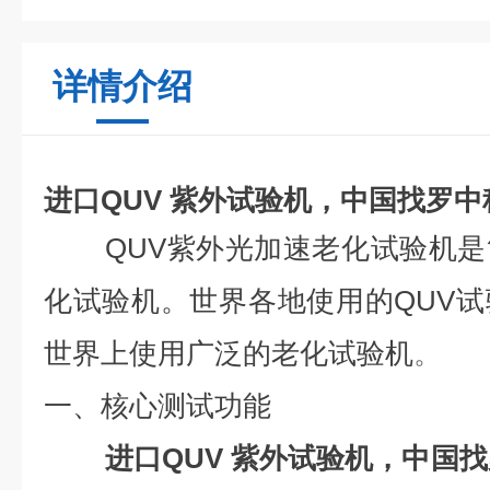
详情介绍
进口QUV 紫外试验机，中国找罗
QUV紫外光加速老化试验机
化试验机。世界各地使用的QUV
世界上使用广泛的老化试验机
。
一、核心测试功能
进口QUV 紫外试验机，中国