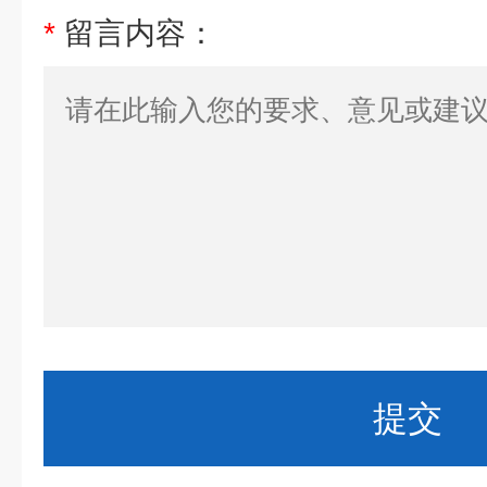
*
留言内容：