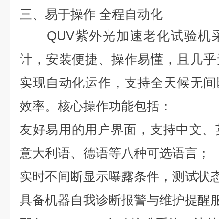
三、易于操作 全程自动化
QUV紫外光加速老化试验机
计，安装便捷、操作易懂，且几乎
实现自动化运作，支持全天候无间
效率。核心操作功能包括：
友好易用的用户界面，支持中文、
意大利语、德语等八种可选语言；
实时不间断显示曝露条件，测试状
具备机器自我诊断报警与维护提醒