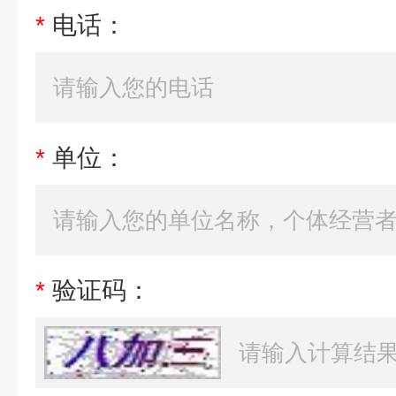
*
电话：
*
单位：
*
验证码：