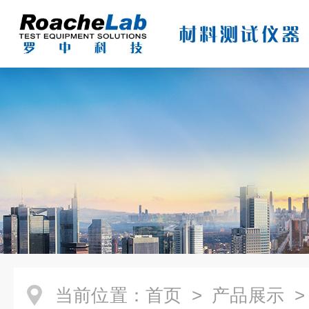
当前位置：
首页
>
产品展示