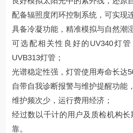
良好模拟太阳光中的紫外线，还原
配备辐照度闭环控制系统，可实现
具备冷凝功能，精准模拟与自然潮
可选配相关性良好的UV340灯
UVB313灯管；
光谱稳定性强，灯管使用寿命长达50
自带自我诊断报警与维护提醒功能
维护频次少，运行费用经济；
经过数以千计的用户及质检机构长
靠。