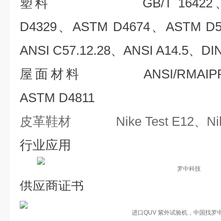
塑料 GB/T 16422、ISO
D4329、ASTM D4674、ASTM D
ANSI C57.12.28、ANSI A14.5、DI
屋面材料 ANSI/RMAIPR-1
ASTM D4811
皮革鞋材 Nike Test E12、Nike 
行业应用
供应商证书