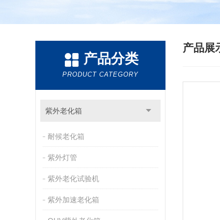
产品展
产品分类
PRODUCT CATEGORY
紫外老化箱
耐候老化箱
紫外灯管
紫外老化试验机
紫外加速老化箱