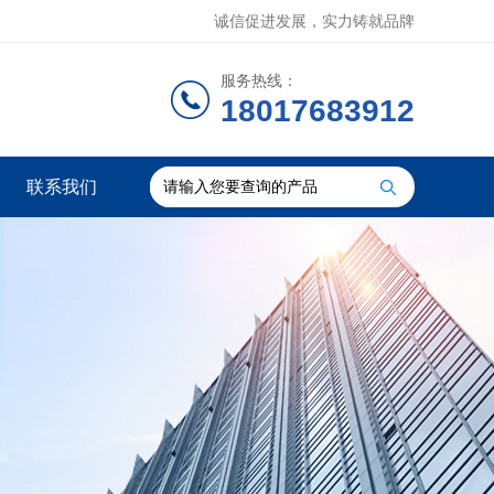
诚信促进发展，实力铸就品牌
服务热线：
18017683912
联系我们