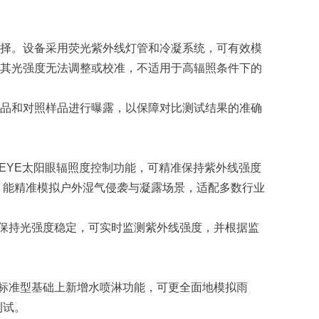
择。设备采用荧光紫外线灯管和冷凝系统，可有效模
此，其光强度无法调整或校准，不适用于高辐照条件下的
品和对照样品进行曝露，以保障对比测试结果的准确
 EYE太阳眼辐照度控制功能，可精准保持紫外线强度
，能精准模拟户外湿气侵袭与凝露场景，适配多数行业
自动保持光强度稳定，可实时监测紫外线强度，并根据监
。在标准型基础上新增水喷淋功能，可更全面地模拟雨
测试。