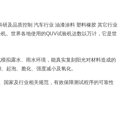
科研及品质控制 汽车行业 油漆涂料 塑料橡胶 其它行业
验机。世界各地使用的QUV试验机达数以万计，它是世
式模拟露水、雨水环境，能真实复刻阳光对材料造成的
糊、起泡、脆化、强度减小及氧化。
国际、国家及行业相关规范，有效保障测试程序的可靠性