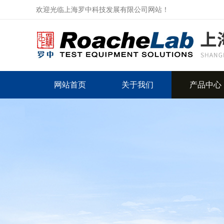
欢迎光临上海罗中科技发展有限公司网站！
网站首页
关于我们
产品中心