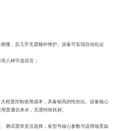
作易懂，且几乎无需额外维护。设备可实现自动化运
语等八种可选语言；
，大程度控制使用成本，具备较高的性价比。设备核心
使用普通自来水，无需特殊耗材。
景、测试需求灵活选择，各型号核心参数与适用场景如