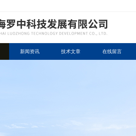
新闻资讯
技术文章
在线留言