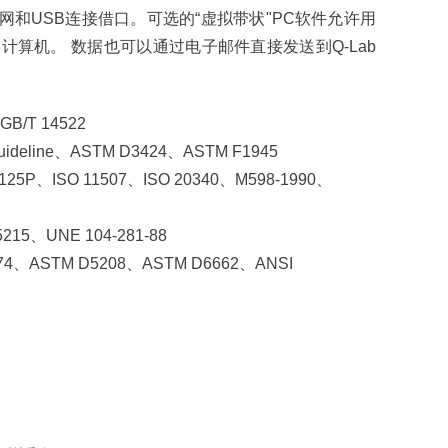
和USB连接借口。可选的“虚拟带状"PC软件允许用
计算机。 数据也可以通过电子邮件直接发送到Q-Lab
/T 14522
deline、ASTM D3424、ASTM F1945
ISO 11507、ISO 20340、M598-1990、
、UNE 104-281-88
、ASTM D5208、ASTM D6662、ANSI