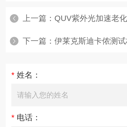
上一篇：
QUV紫外光加速老
下一篇：
伊莱克斯迪卡侬测试标准洗
*
姓名：
*
电话：