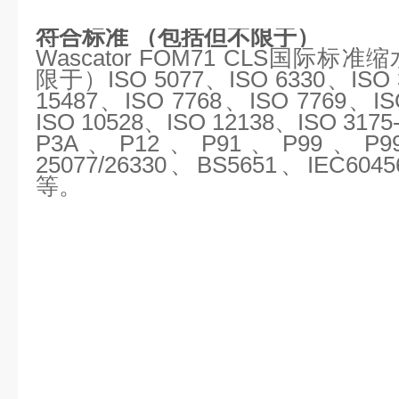
符合标准 （包括但不限于）
Wascator FOM71 CLS国际
限于）ISO 5077、ISO 6330、ISO 
15487、ISO 7768、ISO 7769、IS
ISO 10528、ISO 12138、ISO 31
P3A、P12、P91、P99、P9
25077/26330、BS5651、IEC60
等。