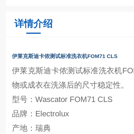
详情介绍
伊莱克斯迪卡侬测试标准洗衣机FOM71 CLS
伊莱克斯迪卡侬测试标准洗衣机FOM
物或成衣在洗涤后的尺寸稳定性。
型号：Wascator FOM71 CLS
品牌：Electrolux
产地：瑞典