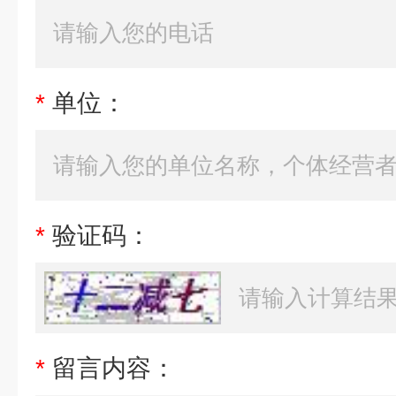
*
单位：
*
验证码：
*
留言内容：