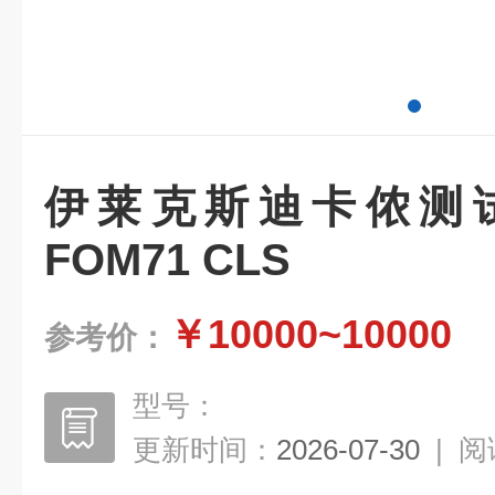
伊莱克斯迪卡侬测
FOM71 CLS
￥10000~10000
参考价：
型号：
更新时间：
2026-07-30
|
阅