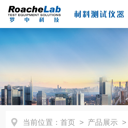
当前位置：
首页
>
产品展示