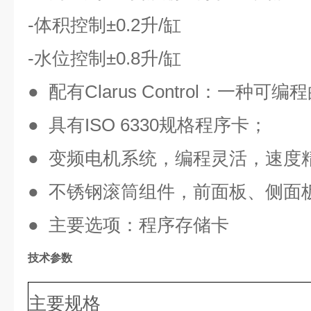
-体积控制±0.2升/缸
-水位控制±0.8升/缸
● 配有Clarus Control：一种
● 具有ISO 6330规格程序卡；
● 变频电机系统，编程灵活，速度
● 不锈钢滚筒组件，前面板、侧面
● 主要选项：程序存储卡
技术参数
主要规格