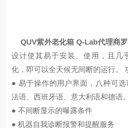
QUV紫外老化箱 Q-Lab代理商
设计使其易于安装、使用，且几
化，即可以全天候无间断的运行。 
●
易于操作的用户界面，八种可选
法语、西班牙语、意大利语和德语
●
不间断显示的曝露条件
●
机器自我诊断报警和提醒服务