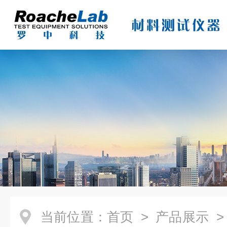
当前位置：
首页
>
产品展示