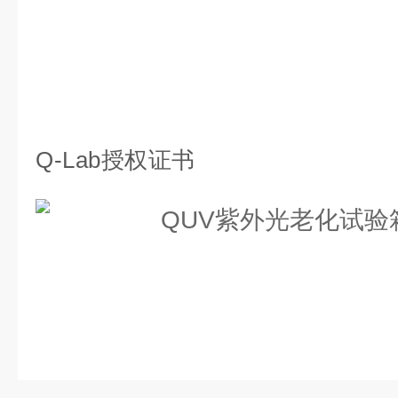
Q-Lab授权证书