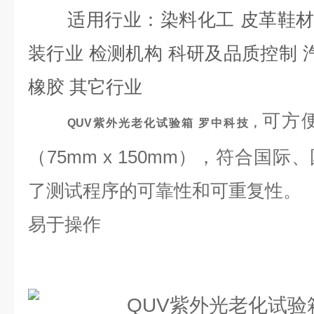
适用行业：染料化工 皮革鞋材
装行业 检测机构 科研及品质控制 
橡胶 其它行业
可方
QUV紫外光老化试验箱 罗中科技，
（75mm x 150mm），符合国
了测试程序的可靠性和可重复性。
易于操作