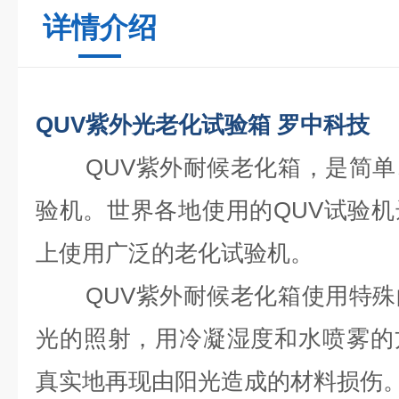
详情介绍
QUV紫外光老化试验箱 罗中科技
QUV紫外耐候老化箱，是简
验机。世界各地使用的QUV试验
上使用广泛的老化试验机。
QUV紫外耐候老化箱
使用特殊
光的照射，用冷凝湿度和水喷雾的
真实地再现由阳光造成的材料损伤