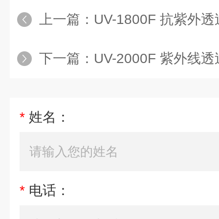
上一篇：
UV-1800F 抗紫
下一篇：
UV-2000F 紫外
*
姓名：
*
电话：