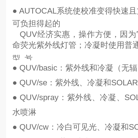
●
AUTOCAL系统使校准变得快速
可负担得起的
QUV经济实惠，操作方便，因
命荧光紫外线灯管；冷凝时使用普
型 号
● QUV/basic：紫外线和冷凝（无
● QUV/se：紫外线、冷凝和SOLA
● QUV/spray：紫外线、冷凝、S
水喷淋
● QUV/cw：冷白可见光、冷凝和S