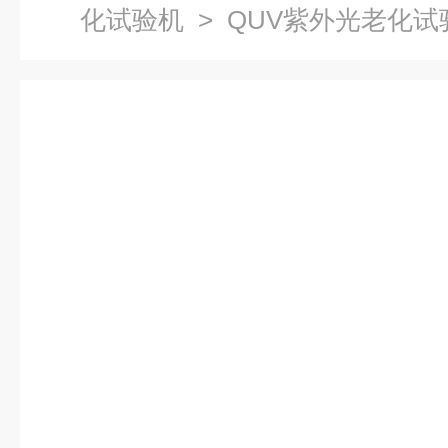
化试验机
> QUV紫外光老化试