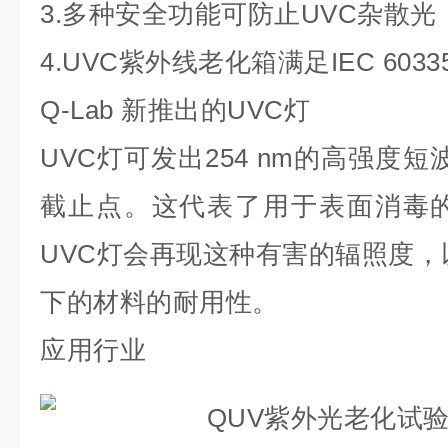
3.多种安全功能可防止UVC杂散光
4.UVC紫外线老化箱满足IEC 603
Q-Lab 新推出的UVC灯
UVC灯可发出254 nm的高强度
截止点。这代表了用于表面消毒的
UVC灯会再现这种有害的辐照度，
下的材料的耐用性。
应用行业