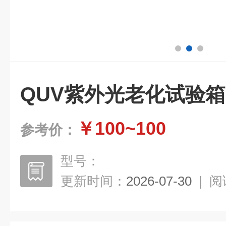
QUV紫外光老化试验箱
￥100~100
参考价：
型号：
更新时间：
2026-07-30
|
阅