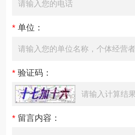
*
单位：
*
验证码：
*
留言内容：