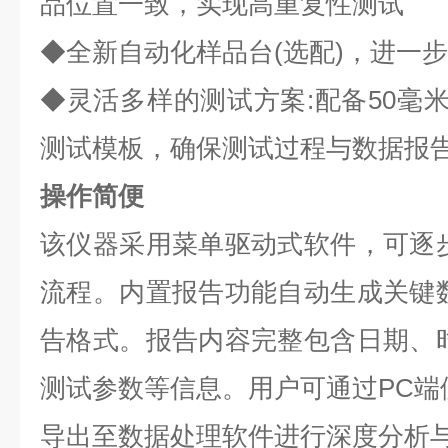
品位置一致，实现高重复性测试
◆全新自动化样品台(选配)，进一
◆灵活多样的测试方案:配备50毫米
测试模板，确保测试过程与数据报
操作简便
该仪器采用菜单驱动式软件，可逐
流程。内置报告功能自动生成关键
告格式。报告内容完整包含日期、
测试参数等信息。用户可通过PC端
导出至数据处理软件进行深度分析