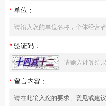
*
单位：
*
验证码：
*
留言内容：