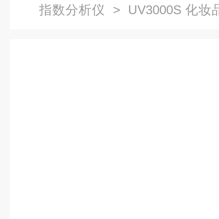
指数分析仪
> UV3000S 
菲光学