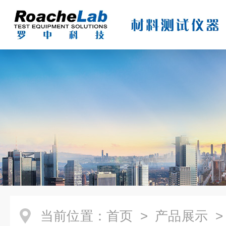
当前位置：
首页
>
产品展示