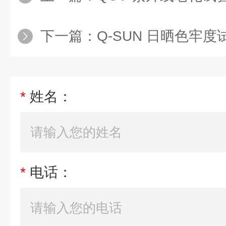
下一篇：
Q-SUN 日晒色牢
*
姓名：
*
电话：