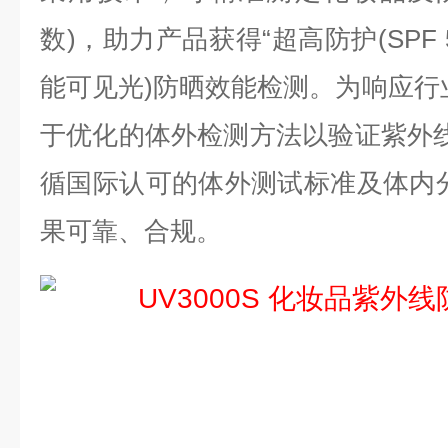
数)，助力产品获得“超高防护(SPF 5
能可见光)防晒效能检测。为响应行
于优化的体外检测方法以验证紫外线防
循国际认可的体外测试标准及体内
果可靠、合规。