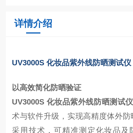
详情介绍
UV3000S 化妆品紫外线防晒测试仪
以高效简化防晒验证
UV3000S 化妆品紫外线防晒测试仪
术与软件升级，实现高精度体外防晒指数
采用技术，可精准测定化妆品及防