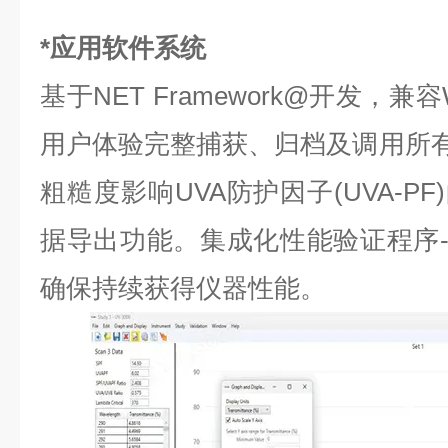
*应用软件系统
基于NET Framework@开发，兼容
用户体验完整捕获、归档及调用所有
粗糙度影响UVA防护因子(UVA-P
据导出功能。集成化性能验证程序-
确保持续获得仪器性能。