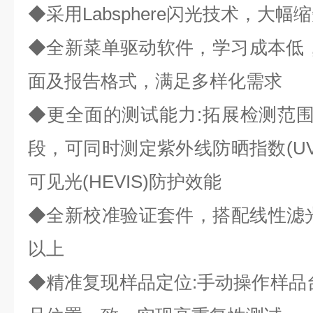
◆采用Labsphere闪光技术，大幅
◆全新菜单驱动软件，学习成本低
面及报告格式，满足多样化需求
◆更全面的测试能力:拓展检测范围至2
段，可同时测定紫外线防晒指数(UV
可见光(HEVIS)防护效能
◆全新校准验证套件，搭配线性滤光
以上
◆精准复现样品定位:手动操作样品