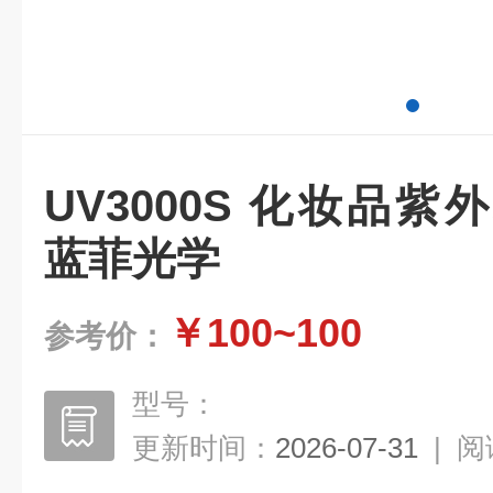
UV3000S 化妆品
蓝菲光学
￥100~100
参考价：
型号：
更新时间：
2026-07-31
|
阅