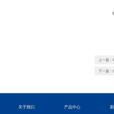
上一篇：
下一篇：
关于我们
产品中心
新