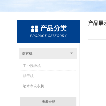
产品展
产品分类
PRODUCT CATEGORY
洗衣机
工业洗衣机
烘干机
缩水率洗衣机
查看全部