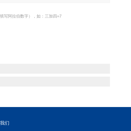
填写阿拉伯数字），如：三加四=7
我们