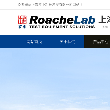
欢迎光临上海罗中科技发展有限公司网站！
网站首页
关于我们
产品中心