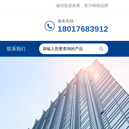
诚信促进发展，实力铸就品牌
服务热线：
18017683912
联系我们