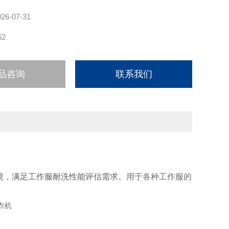
026-07-31
62
品咨询
联系我们
境，满足工作服耐洗性能评估需求。
用于各种工作服的