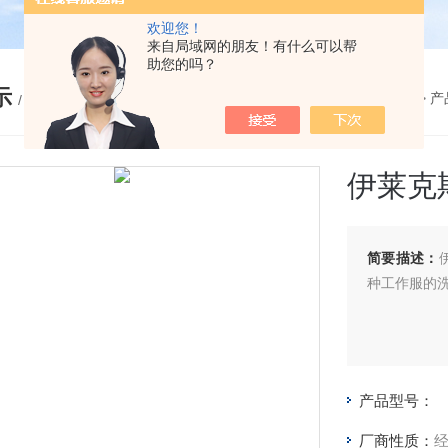
欢迎您！
来自局域网的朋友！有什么可以帮
助您的吗？
示
您的位置：
网站首页
>
产
/ PRODUCTS
伊莱克
简要描述：
种工作服的洗涤
产品型号：
厂商性质：