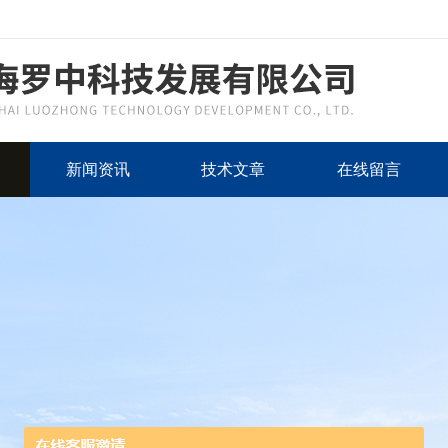
新闻资讯
技术文章
在线留言