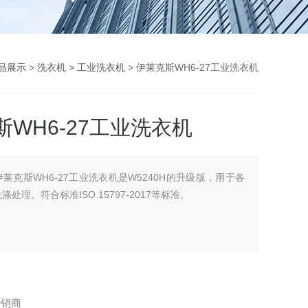
品展示
>
洗衣机
>
工业洗衣机
> 伊莱克斯WH6-27工业洗衣机
斯WH6-27工业洗衣机
伊莱克斯WH6-27工业洗衣机是W5240H的升级版，用于各
处理。符合标准ISO 15797-2017等标准。
经销商