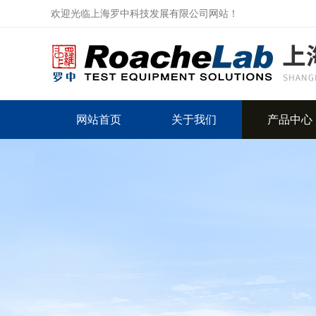
欢迎光临上海罗中科技发展有限公司网站！
网站首页
关于我们
产品中心