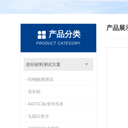
产品展
产品分类
PRODUCT CATEGORY
纺织材料测试方案
织物触感测试
洗衣粉
AATCC标准伴洗布
九级比色卡