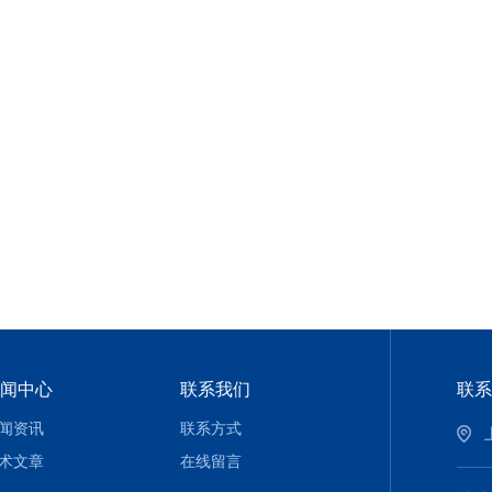
闻中心
联系我们
联系
闻资讯
联系方式
术文章
在线留言