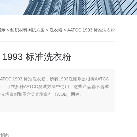
展示
>
纺织材料测试方案
>
洗衣粉
> AATCC 1993 标准洗衣粉
C 1993 标准洗衣粉
AATCC 1993 标准洗衣粉，所有1993洗涤剂是根据AATCC
产，可在多种AATCC测试方法中使用。这些产品都不含磷
荧光增白剂和不含荧光增白剂（WOB）两种。
经销商