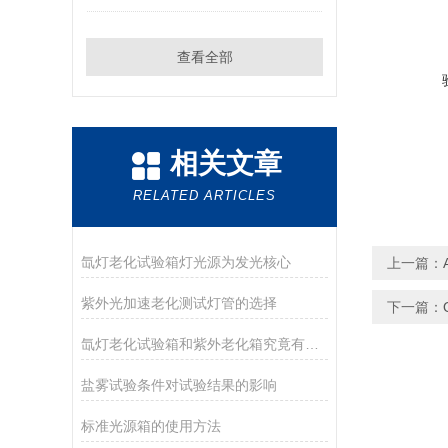
查看全部
相关文章
RELATED ARTICLES
氙灯老化试验箱灯光源为发光核心
上一篇：
紫外光加速老化测试灯管的选择
下一篇：
氙灯老化试验箱和紫外老化箱究竟有什么区别?
盐雾试验条件对试验结果的影响
标准光源箱的使用方法