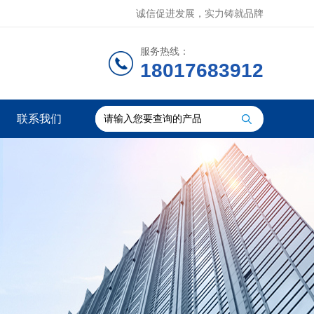
诚信促进发展，实力铸就品牌
服务热线：
18017683912
联系我们