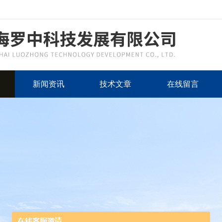
新闻资讯
技术文章
在线留言