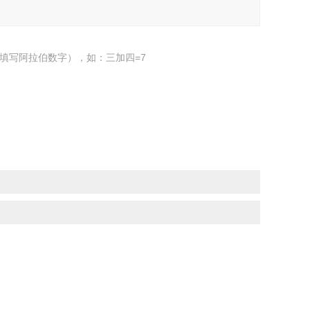
填写阿拉伯数字），如：三加四=7