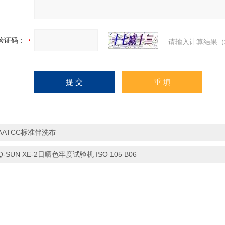
验证码：
请输入计算结果（
AATCC标准伴洗布
Q-SUN XE-2日晒色牢度试验机 ISO 105 B06