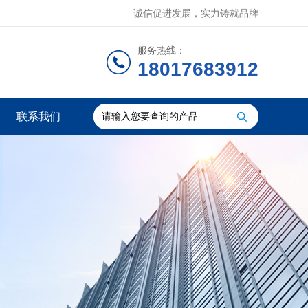
诚信促进发展，实力铸就品牌
服务热线：
18017683912
联系我们