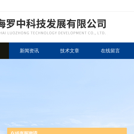
新闻资讯
技术文章
在线留言