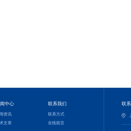
闻中心
联系我们
联系
闻资讯
联系方式
术文章
在线留言