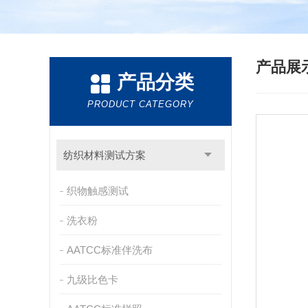
产品展
产品分类
PRODUCT CATEGORY
纺织材料测试方案
织物触感测试
洗衣粉
AATCC标准伴洗布
九级比色卡