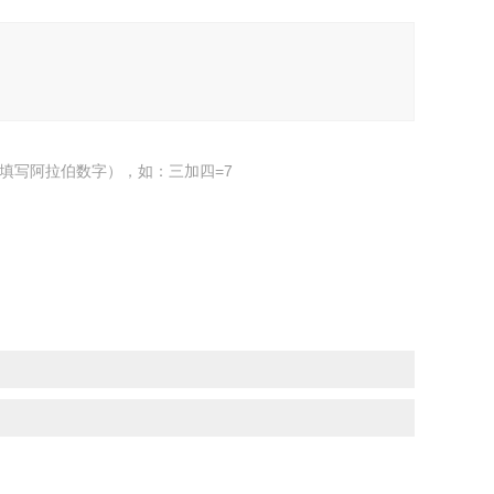
填写阿拉伯数字），如：三加四=7