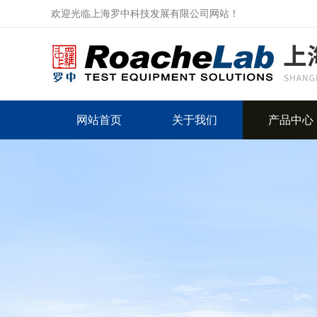
欢迎光临上海罗中科技发展有限公司网站！
网站首页
关于我们
产品中心