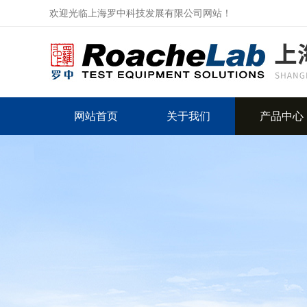
欢迎光临上海罗中科技发展有限公司网站！
网站首页
关于我们
产品中心