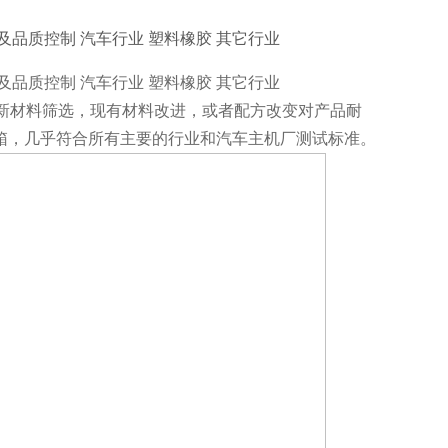
及品质控制 汽车行业 塑料橡胶 其它行业
及品质控制 汽车行业 塑料橡胶 其它行业
用于新材料筛选，现有材料改进，或者配方改变对产品耐
箱，几乎符合所有主要的行业和汽车主机厂测试标准。