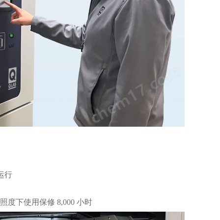
运行
度下使用保修 8,000 小时