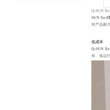
Q-SUN
SUN Xe
对产品耐久
低成本
Q-SUN 
命、低运