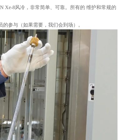
UN Xe-8风冷，非常简单、可靠。所有的 维护和常规的
修人员的参与（如果需要，我们会到场）。