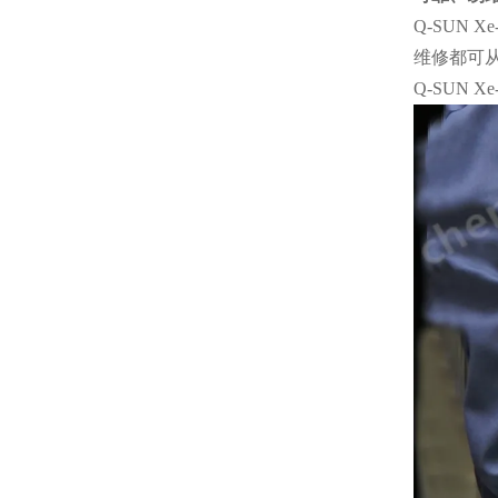
Q-SUN
维修都可
Q-SUN