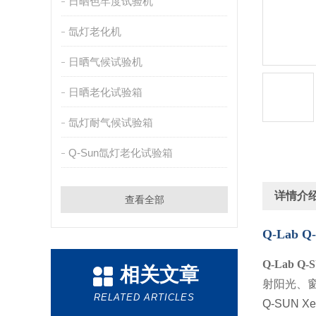
日晒色牢度试验机
氙灯老化机
日晒气候试验机
日晒老化试验箱
氙灯耐气候试验箱
Q-Sun氙灯老化试验箱
详情介
查看全部
Q-Lab 
Q-Lab Q
相关文章
射阳光、
RELATED ARTICLES
Q-SUN