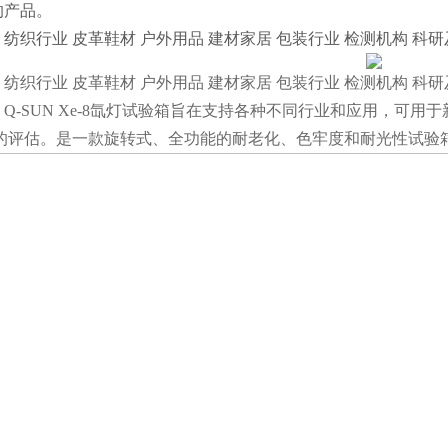
的产品。
纺织行业 皮革鞋材 户外用品 建材家居 包装行业 检测机构 科研
纺织行业 皮革鞋材 户外用品 建材家居 包装行业 检测机构 科研
Q-SUN Xe-8氙灯试验箱旨在支持各种不同行业和应用，可
响的评估。是一款旋转式、全功能的耐老化、色牢度和耐光性试验