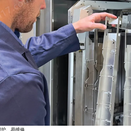
维护、易维修