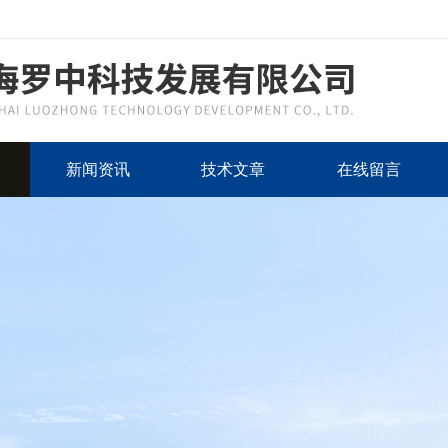
新闻资讯
技术文章
在线留言