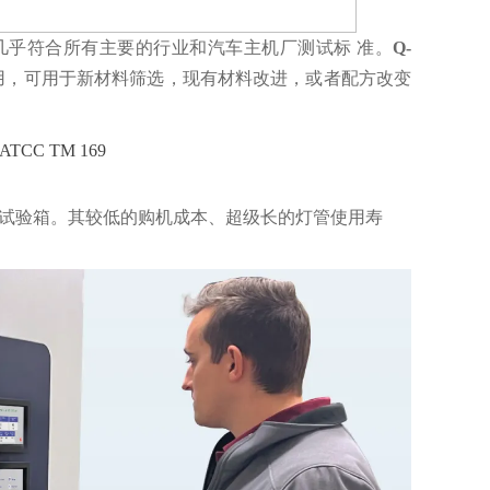
，几乎符合所有主要的行业和汽车主机厂测试标 准。
Q-
用，可用于新材料筛选，现有材料改进，或者配方改变
试验箱。其较低的购机成本、超级长的灯管使用寿