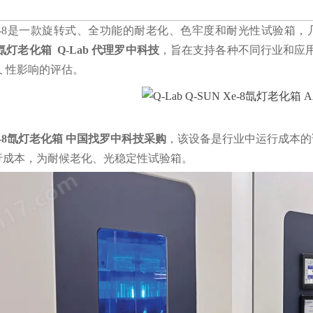
 Xe-8是一款旋转式、全功能的耐老化、色牢度和耐光性试验箱
-8氙灯老化箱 Q-Lab 代理罗中科技
，旨在支持各种不同行业和应
 性影响的评估。
Xe-8氙灯老化箱 中国找罗中科技采购
，该设备是行业中运行成本的
行成本，为耐候老化、光稳定性试验箱。