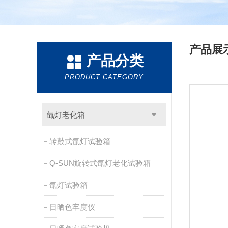
产品展
产品分类
PRODUCT CATEGORY
氙灯老化箱
转鼓式氙灯试验箱
Q-SUN旋转式氙灯老化试验箱
氙灯试验箱
日晒色牢度仪