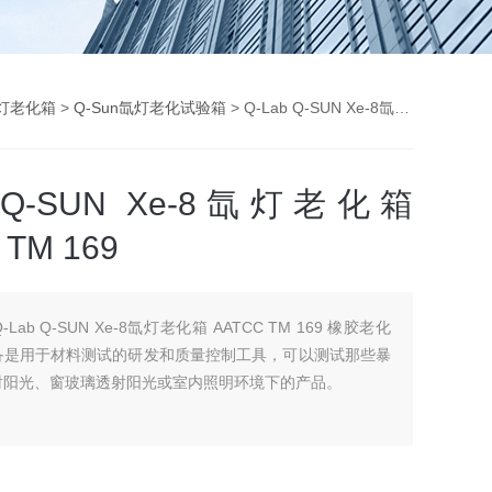
灯老化箱
>
Q-Sun氙灯老化试验箱
> Q-Lab Q-SUN Xe-8氙灯老化箱 AATCC TM 169
b Q-SUN Xe-8氙灯老化箱
 TM 169
Q-Lab Q-SUN Xe-8氙灯老化箱 AATCC TM 169 橡胶老化
备是用于材料测试的研发和质量控制工具，可以测试那些暴
射阳光、窗玻璃透射阳光或室内照明环境下的产品。