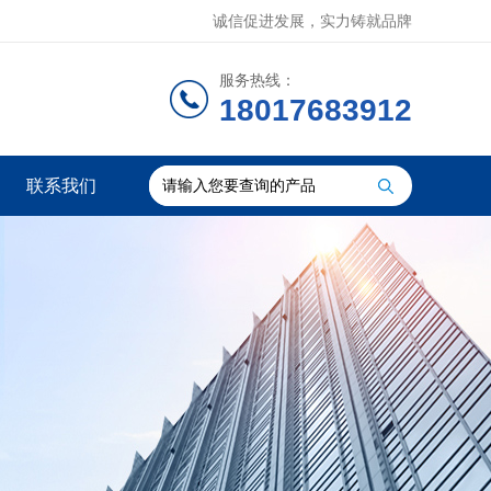
诚信促进发展，实力铸就品牌
服务热线：
18017683912
联系我们