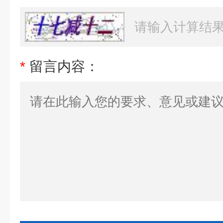
*
留言内容：