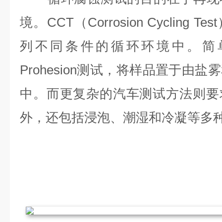
境。CCT（Corrosion Cycling
列不同条件的循环环境中。简
Prohesion测试，将样品置于由
中。而更复杂的汽车测试方法则要
外，还包括浸泡、潮湿和冷凝等多