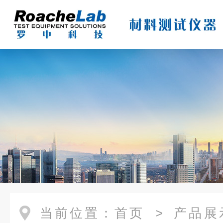
当前位置：
首页
>
产品展