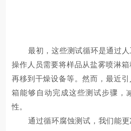
最初，这些测试循环是通过人
操作人员需要将样品从盐雾喷淋箱
再移到干燥设备等。然而，最近引
箱能够自动完成这些测试步骤，
性。
通过循环腐蚀测试，我们能更