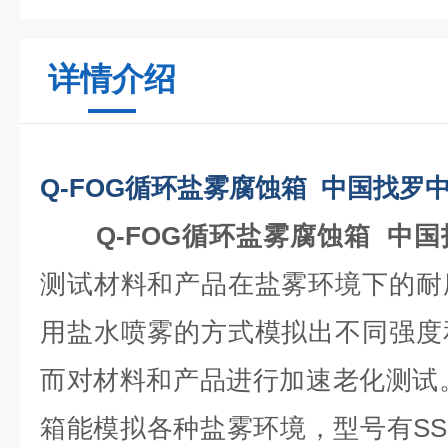
详情介绍
Q-FOG循环盐雾腐蚀箱 中国找罗
Q-FOG循环盐雾腐蚀箱 中
测试材料和产品在盐雾环境下的耐
用盐水喷雾的方式模拟出不同强度
而对材料和产品进行加速老化测试
箱能模拟各种盐雾环境，型号有SSP