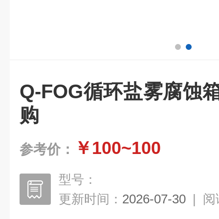
Q-FOG循环盐雾腐蚀
购
￥100~100
参考价：
型号：
更新时间：
2026-07-30
|
阅