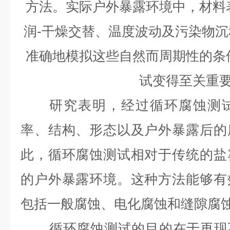
方法。实际户外暴露环境中，材料
润-干燥交替、温度波动及污染物
准确地模拟这些自然而周期性的条
试变得至关重
研究表明，经过循环腐蚀测
率、结构、形态以及户外暴露后的
此，循环腐蚀测试相对于传统的盐
的户外暴露环境。这种方法能够有
包括一般腐蚀、电化腐蚀和缝隙腐
循环腐蚀测试的目的在于再现