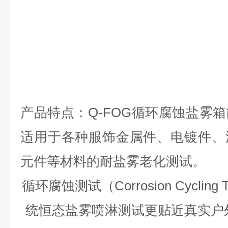
产品特点：Q-FOG循环腐蚀盐雾
适用于各种服饰金属件、电镀件、
元件等材料的耐盐雾老化测试。
循环腐蚀测试（Corrosion Cycling
统恒态盐雾喷淋测试更贴近真实户