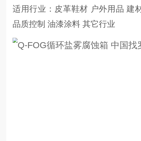
适用行业：皮革鞋材 户外用品 建材
品质控制 油漆涂料 其它行业