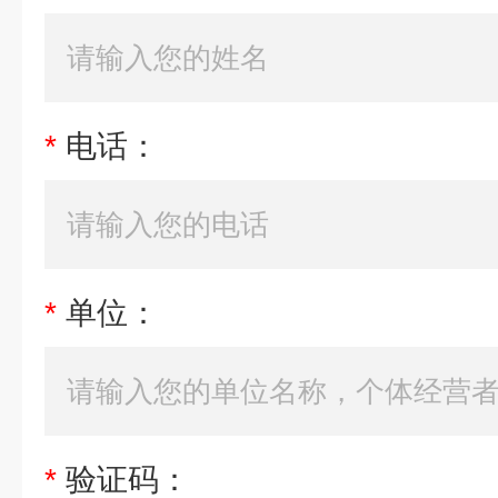
*
电话：
*
单位：
*
验证码：