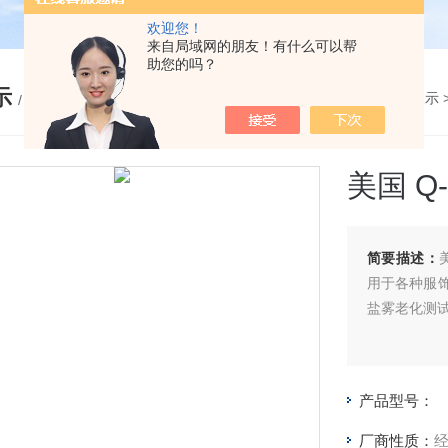
欢迎您！
来自局域网的朋友！有什么可以帮
助您的吗？
示
您的位置：
网站首页
>
产品展示
/ PRODUCTS
美国 Q
简要描述：
用于各种服
盐雾老化测
产品型号：
厂商性质：