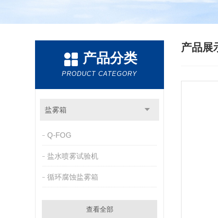
产品展
产品分类
PRODUCT CATEGORY
盐雾箱
Q-FOG
盐水喷雾试验机
循环腐蚀盐雾箱
查看全部