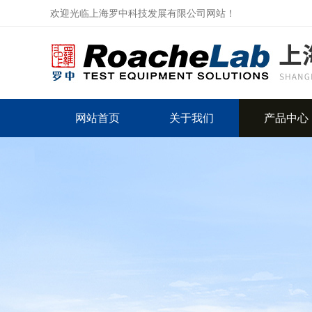
欢迎光临上海罗中科技发展有限公司网站！
网站首页
关于我们
产品中心