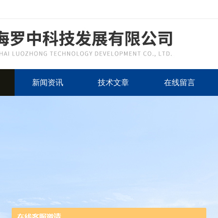
新闻资讯
技术文章
在线留言