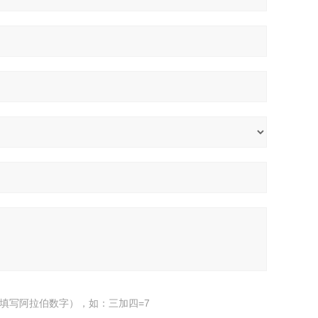
填写阿拉伯数字），如：三加四=7