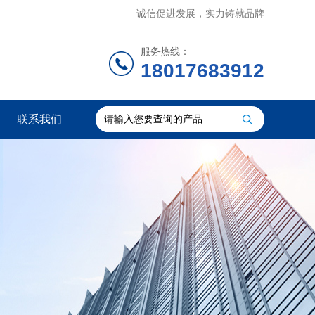
诚信促进发展，实力铸就品牌
服务热线：
18017683912
联系我们