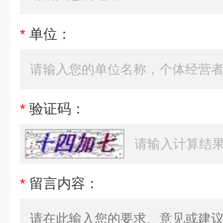
*
单位：
*
验证码：
*
留言内容：