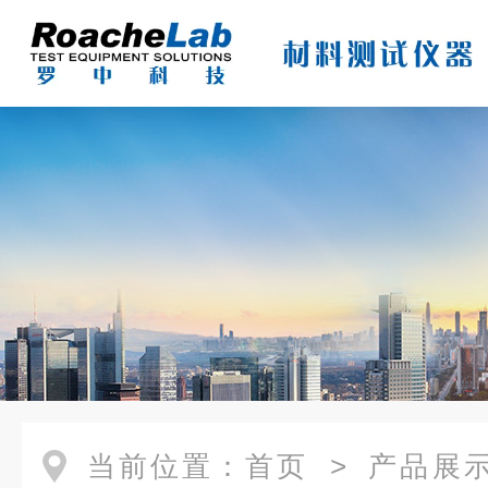
当前位置：
首页
>
产品展