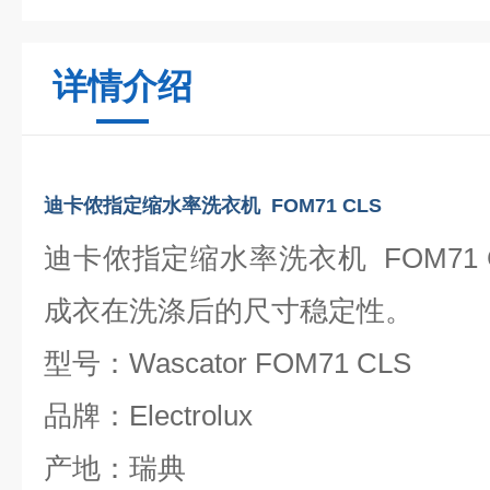
详情介绍
迪卡侬指定缩水率洗衣机 FOM71 CLS
迪卡侬指定缩水率洗衣机 FOM71
成衣在洗涤后的尺寸稳定性。
型号：Wascator FOM71 CLS
品牌：Electrolux
产地：瑞典