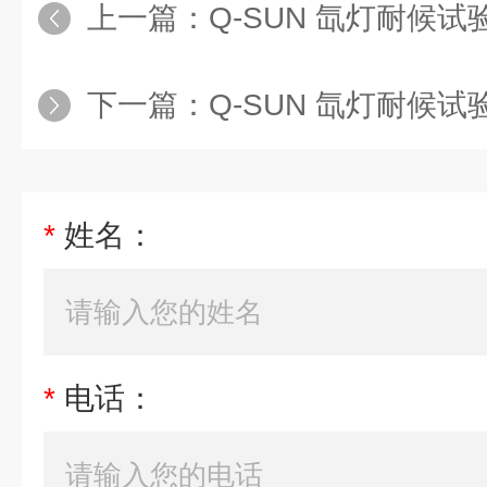
上一篇：
Q-SUN 氙灯耐候试验箱
下一篇：
Q-SUN 氙灯耐候
*
姓名：
*
电话：