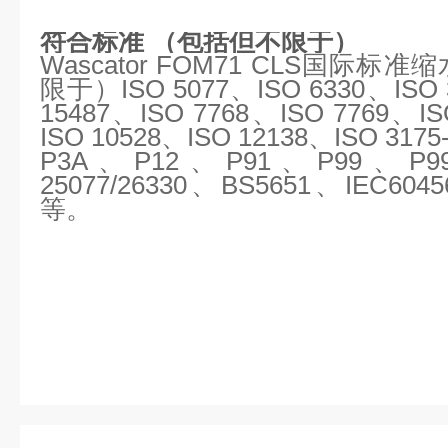
符合标准 （包括但不限于）
Wascator FOM71 CLS国际
限于）ISO 5077、ISO 6330、ISO 
15487、ISO 7768、ISO 7769、IS
ISO 10528、ISO 12138、ISO 31
P3A、P12、P91、P99、P9
25077/26330、BS5651、IEC60
等。