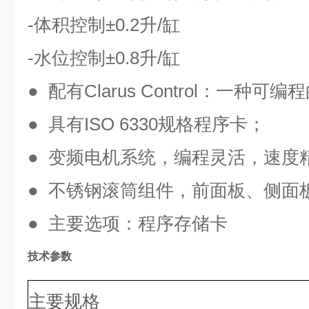
-体积控制±0.2升/缸
-水位控制±0.8升/缸
● 配有Clarus Control：一种
● 具有ISO 6330规格程序卡；
● 变频电机系统，编程灵活，速度
● 不锈钢滚筒组件，前面板、侧面
● 主要选项：程序存储卡
技术参数
主要规格