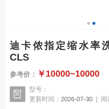
迪卡侬指定缩水率洗衣
CLS
￥10000~10000
参考价：
型号：
更新时间：
2026-07-30
|
阅