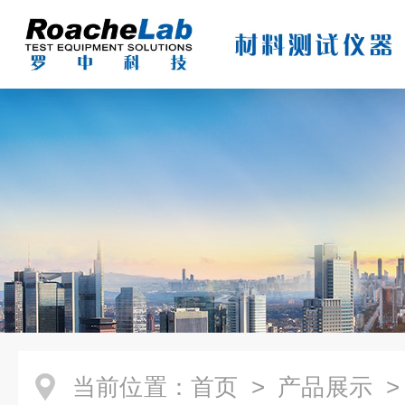
当前位置：
首页
>
产品展示