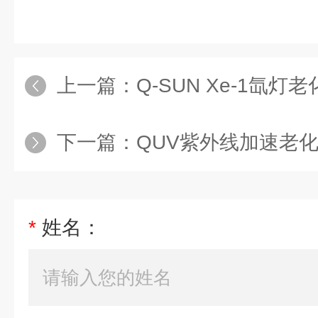
上一篇：
Q-SUN Xe-1氙
下一篇：
QUV紫外线加速老化
*
姓名：