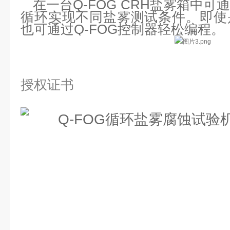
在一台Q-FOG CRH盐雾箱中
循环实现不同盐雾测试条件。即使
也可通过Q-FOG控制器轻松编程。
授权证书