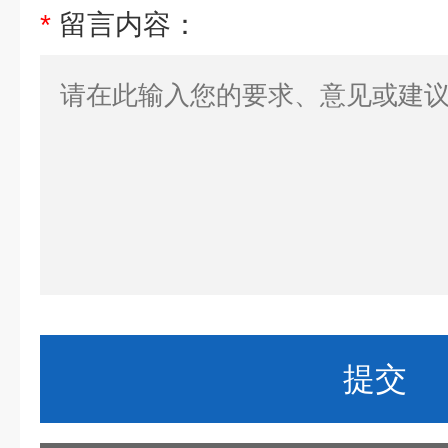
*
留言内容：