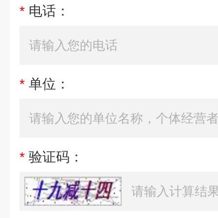
*
电话：
*
单位：
*
验证码：