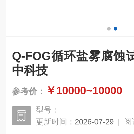
Q-FOG循环盐雾腐
中科技
￥10000~10000
参考价：
型号：
更新时间：
2026-07-29
|
阅