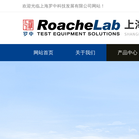
欢迎光临上海罗中科技发展有限公司网站！
网站首页
关于我们
产品中心