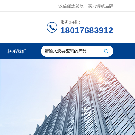
诚信促进发展，实力铸就品牌
服务热线：
18017683912
联系我们